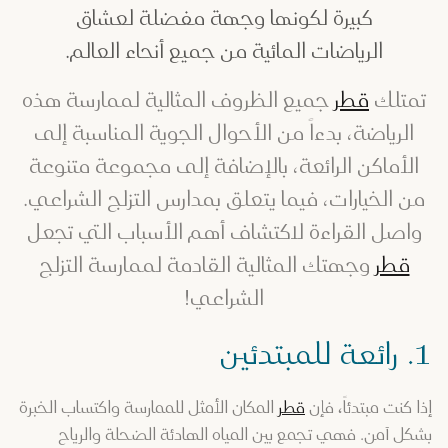
كبيرة لكونها وجهة مفضلة لعشاق
الرياضات المائية من جميع أنحاء العالم.
تمتلك
قطر
جميع الظروف المثالية لممارسة هذه
الرياضة، بدءاً من الأحوال الجوية المناسبة إلى
الأماكن الرائعة، بالإضافة إلى مجموعة متنوعة
من الخيارات، فيما يتعلق بمدارس التزلج الشراعي.
واصل القراءة لاكتشاف أهم الأسباب التي تجعل
قطر
وجهتك المثالية القادمة لممارسة التزلج
الشراعي!
1. رائعة للمبتدئين
إذا كنت مبتدئاً، فإن
قطر
المكان الأمثل للممارسة واكتساب الخبرة
بشكل آمن. فهي تجمع بين المياه الهادئة الضحلة والرياح