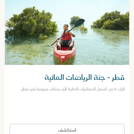
قطر - جنة الرياضات المائية
إليك 6 من أفضل المغامرات المائية التي يمكنك تجربتها في قطر.
استكشف