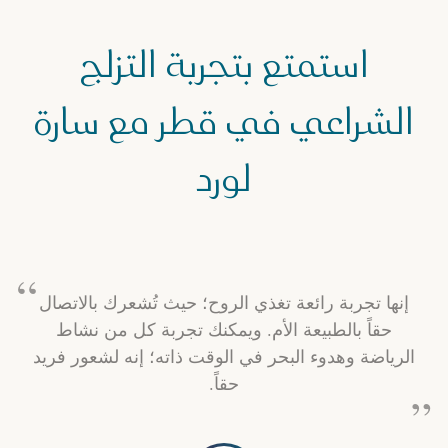
استمتع بتجربة التزلج
الشراعي في قطر مع سارة
لورد
إنها تجربة رائعة تغذي الروح؛ حيث تُشعرك بالاتصال
حقاً بالطبيعة الأم. ويمكنك تجربة كل من نشاط
الرياضة وهدوء البحر في الوقت ذاته؛ إنه لشعور فريد
حقاً.