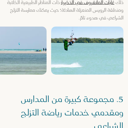
ذلك
غابات المانغروف في الذخيرة
ذات المناظر الطبيعية الخلابة
ومنطقة الرويس المنعزلة الهادئة؛ حيث يمكنك ممارسة التزلج
الشراعي في هدوء تامّ.
5. مجموعة كبيرة من المدارس
ومقدمي خدمات رياضة التزلج
الشراعي