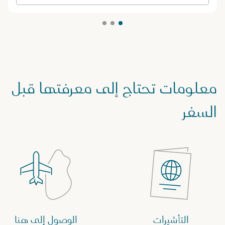
معلومات تحتاج إلى معرفتها قبل
السفر
التأشيرات
الوصول إلى هنا