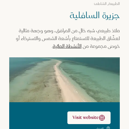
الطبيعة, الشاطئ
جزيرة السافلية
ملاذ طبيعي شبه خالٍ من المرافق، وهو وجهة مثالية
لعشّاق الطبيعة للاستمتاع بأشعة الشمس والاسترخاء أو
خوض مجموعة من
الأنشطة المائية
.
Visit website
العنوان