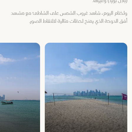
(بادِل بورد) وغيرها.
ولختام اليوم، شاهد غروب الشمس على الشاطئ مع مشهد
أفق الدوحة الذي يمنح لحظات مثالية لالتقاط الصور.