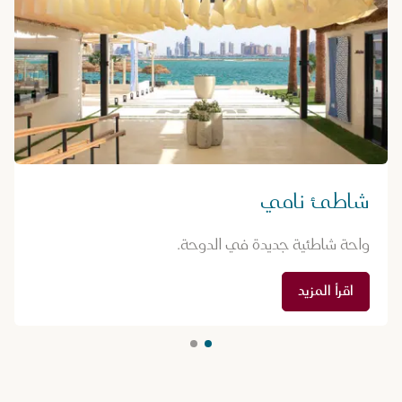
شاطئ نامي
واحة شاطئية جديدة في الدوحة.
اقرأ المزيد