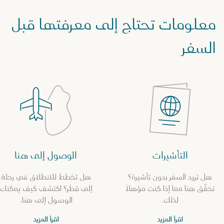
معلومات تحتاج إلى معرفتها قبل
السفر
التأشيرات
الوصول إلى هنا
هل تريد السفر بدون تأشيرة؟
هل تخطط للانطلاق في رحلة
تحقّق هنا مما إذا كنت مؤهلاً
إلى قطر؟ اكتشف كيف يمكنك
لذلك.
الوصول إلى هنا.
اقرأ المزيد
اقرأ المزيد