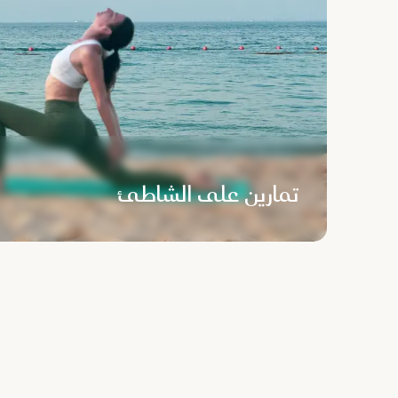
تمارين على الشاطئ