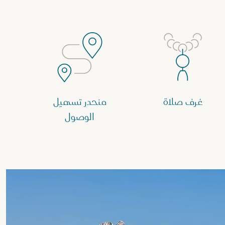
غرف صلاة
منحدر تسهيل
الوصول