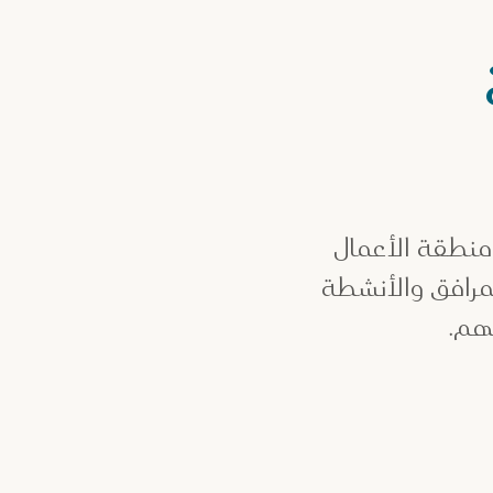
منطقة الأعمال
مرافق والأنشطة
تهم.