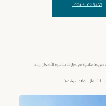
+974 5102 9433
ريعة عالمية مع خيارات مناسبة للأطفال، إلى
ب للأطفال وملاعب رياضية.