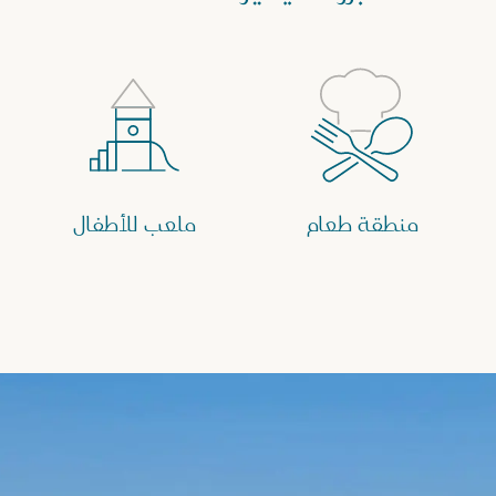
منطقة طعام
ملعب للأطفال