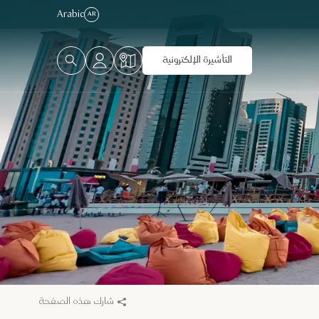
Arabic
AR
التأشيرة الإلكترونية
شارك هذه الصفحة