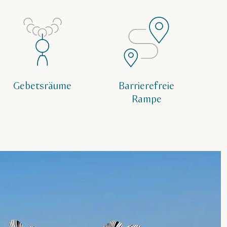
Gebetsräume
Barrierefreie
Rampe