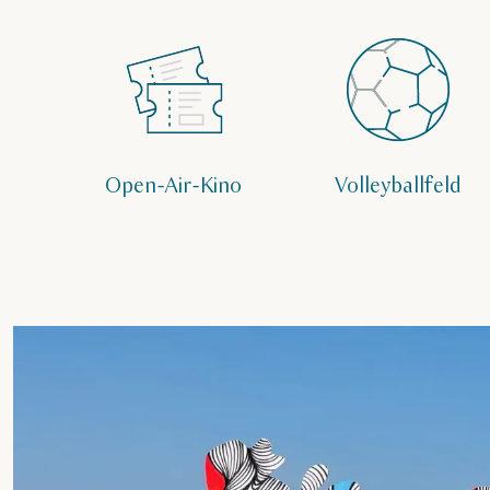
Open-Air-Kino
Volleyballfeld