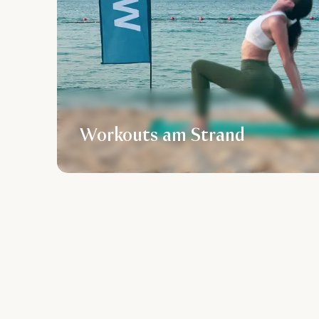
Workouts am Strand