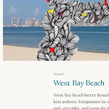
Strand
West Bay Beach
West Bay Beach bietet Besuch
kein anderes. Entspannen Sie i
und -getränke, und wenn die