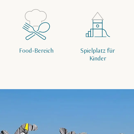
Food-Bereich
Spielplatz für
Kinder