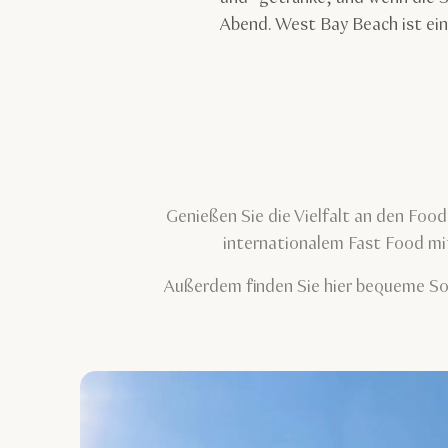
Abend. West Bay Beach ist ein 
Genießen Sie die Vielfalt an den Food
internationalem Fast Food mit
Außerdem finden Sie hier bequeme Sonn