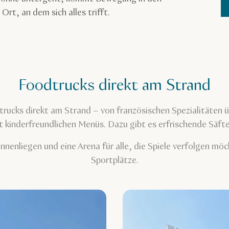
Ort, an dem sich alles trifft.
Foodtrucks direkt am Strand
trucks direkt am Strand – von französischen Spezialitäten ü
 kinderfreundlichen Menüs. Dazu gibt es erfrischende Säft
enliegen und eine Arena für alle, die Spiele verfolgen möc
Sportplätze.