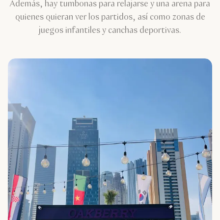
Además, hay tumbonas para relajarse y una arena para
quienes quieran ver los partidos, así como zonas de
juegos infantiles y canchas deportivas.