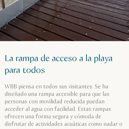
La rampa de acceso a la playa
para todos
WBB piensa en todos sus visitantes. Se ha
diseñado una rampa accesible para que las
personas con movilidad reducida puedan
acceder al agua con facilidad. Estas rampas
ofrecen una forma segura y cómoda de
disfrutar de actividades acuáticas como nadar o