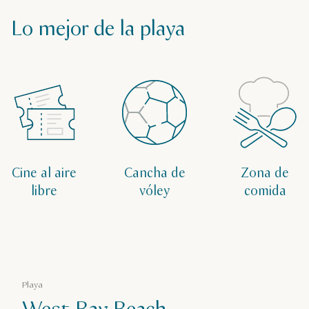
Lo mejor de la playa
Cine al aire
Cancha de
Zona de
libre
vóley
comida
Playa