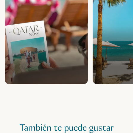
También te puede gustar