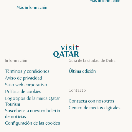
Más información
Más información
Página de inicio de Visit Qatar
Información
Guía de la ciudad de Doha
Términos y condiciones
Última edición
Aviso de privacidad
Sitio web corporativo
Contacto
Política de cookies
Logotipos de la marca Qatar
Contacta con nosotros
Tourism
Centro de medios digitales
Suscríbete a nuestro boletín
de noticias
Configuración de las cookies