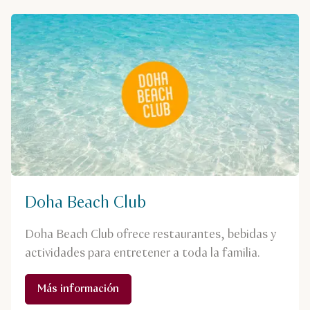
Doha Beach Club
Doha Beach Club ofrece restaurantes, bebidas y
actividades para entretener a toda la familia.
Más información