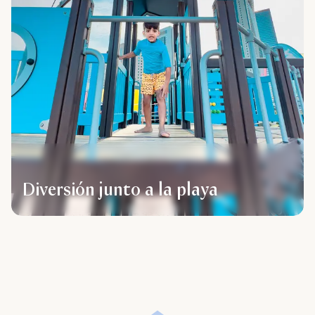
Diversión junto a la playa