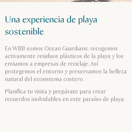
Una experiencia de playa
sostenible
En WBB somos Ocean Guardians: recogemos
activamente residuos plásticos de la playa y los
enviamos a empresas de reciclaje. Así
protegemos el entorno y preservamos la belleza
natural del ecosistema costero.
Planifica tu visita y prepárate para crear
recuerdos inolvidables en este paraíso de playa.