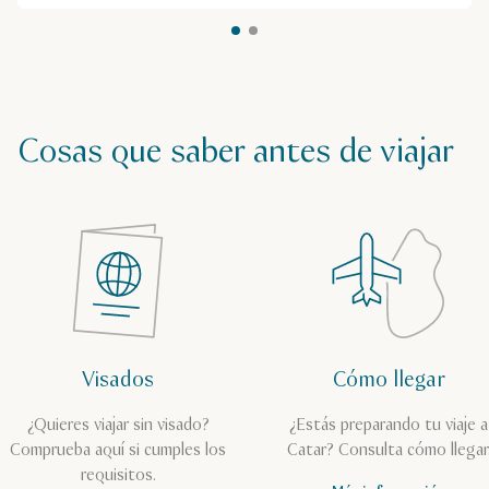
Cosas que saber antes de viajar
Visados
Cómo llegar
¿Quieres viajar sin visado?
¿Estás preparando tu viaje a
Comprueba aquí si cumples los
Catar? Consulta cómo llegar
requisitos.