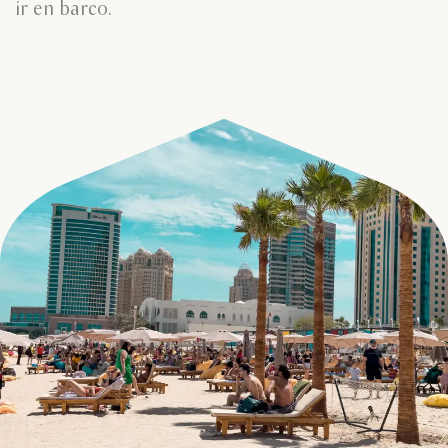
ir en barco.