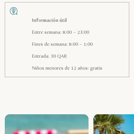
Información útil
Entre semana: 8:00 – 23:00
Fines de semana: 8:00 – 1:00
Entrada: 30 QAR
Niños menores de 12 años: gratis