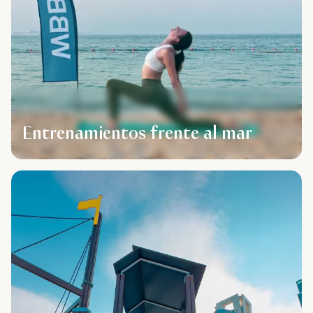
Entrenamientos frente al mar