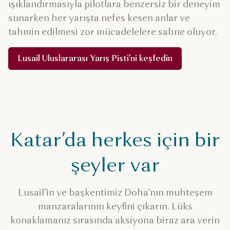
ışıklandırmasıyla pilotlara benzersiz bir deneyim
sunarken her yarışta nefes kesen anlar ve
tahmin edilmesi zor mücadelelere sahne oluyor.
Lusail Uluslararası Yarış Pisti’ni keşfedin
Katar’da herkes için bir
şeyler var
Lusail’in ve başkentimiz Doha’nın muhteşem
manzaralarının keyfini çıkarın. Lüks
konaklamanız sırasında aksiyona biraz ara verin