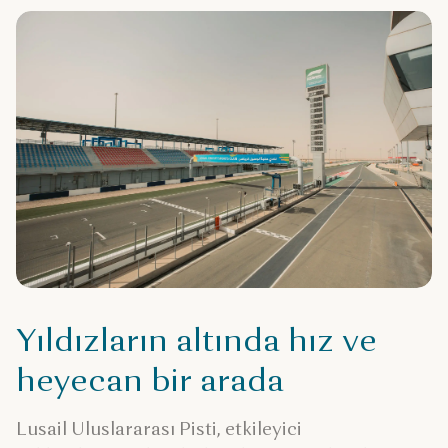
Yıldızların altında hız ve
heyecan bir arada
Lusail Uluslararası Pisti, etkileyici