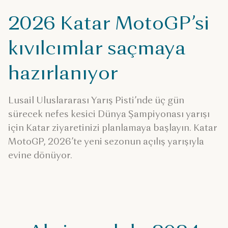
2026 Katar MotoGP’si
kıvılcımlar saçmaya
hazırlanıyor
Lusail Uluslararası Yarış Pisti’nde üç gün
sürecek nefes kesici Dünya Şampiyonası yarışı
için Katar ziyaretinizi planlamaya başlayın. Katar
MotoGP, 2026’te yeni sezonun açılış yarışıyla
evine dönüyor.