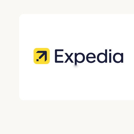
Expedia