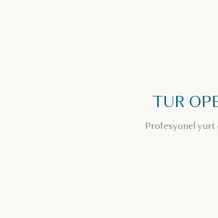
TUR OPE
Profesyonel yurt d