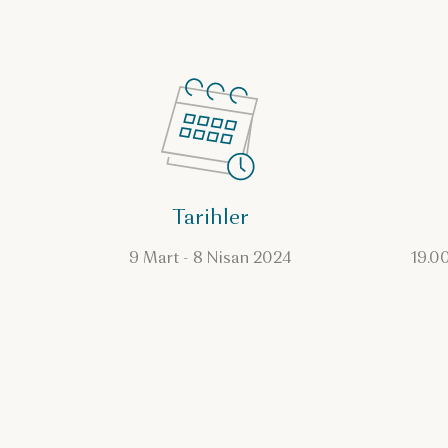
Tarihler
9 Mart - 8 Nisan 2024
19.00