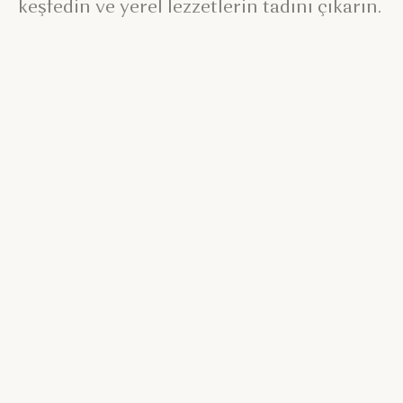
keşfedin ve yerel lezzetlerin tadını çıkarın.