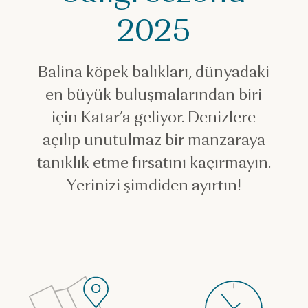
2025
Balina köpek balıkları, dünyadaki
en büyük buluşmalarından biri
için Katar’a geliyor. Denizlere
açılıp unutulmaz bir manzaraya
tanıklık etme fırsatını kaçırmayın.
Yerinizi şimdiden ayırtın!