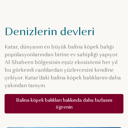
Denizlerin devleri
Katar, dünyanın en büyük balina köpek balığı
popülasyonlarından birine ev sahipliği yapıyor.
Al-Shaheen bölgesinin eşsiz ekosistemi her yıl
bu görkemli canlılardan yüzlercesini kendine
çekiyor. Katar’daki balina köpek balıklarını daha
yakından tanıyın.
Balina köpek balıkları hakkında daha fazlasını
öğrenin