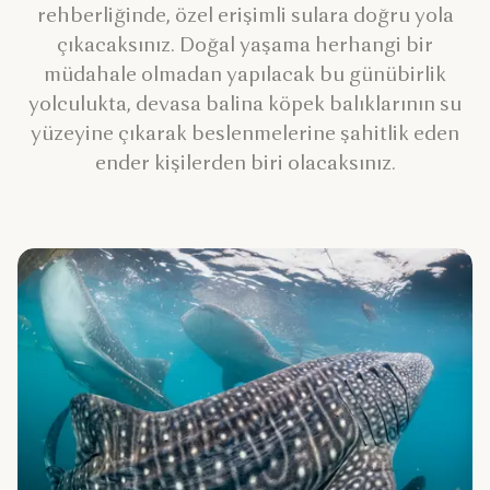
rehberliğinde, özel erişimli sulara doğru yola
çıkacaksınız. Doğal yaşama herhangi bir
müdahale olmadan yapılacak bu günübirlik
yolculukta, devasa balina köpek balıklarının su
yüzeyine çıkarak beslenmelerine şahitlik eden
ender kişilerden biri olacaksınız.