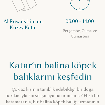
Al Ruwais Limanı,
06.00 - 14.00
Kuzey Katar
Perşembe, Cuma ve
Cumartesi
Katar’ın balina köpek
balıklarını keşfedin
Çok az kişinin tanıklık edebildiği bir doğa
harikasıyla karşılaşmaya hazır mısınız? Hızlı bir
katamaranla, bir balina köpek balığı uzmanının