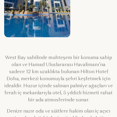
West Bay sahilinde muhteşem bir konuma sahip
olan ve Hamad Uluslararası Havalimanı’na
sadece 12 km uzaklıkta bulunan Hilton Hotel
Doha, merkezi konumuyla şehri keşfetmek için
idealdir. Huzur içinde salınan palmiye ağaçları ve
ferah iç mekanlarıyla otel, 5 yıldızlı hizmeti rahat
bir ada atmosferinde sunar.
Denize nazır oda ve süitlere hakim olan iç açıcı