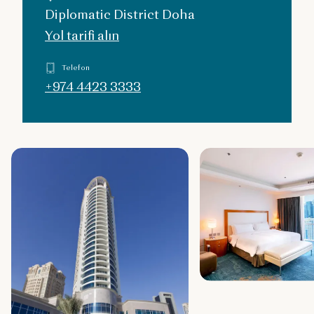
Diplomatic District Doha
Yol tarifi alın
Telefon
+974 4423 3333