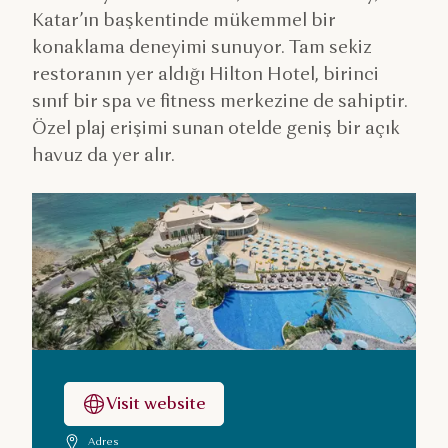
Katar’ın başkentinde mükemmel bir
konaklama deneyimi sunuyor. Tam sekiz
restoranın yer aldığı Hilton Hotel, birinci
sınıf bir spa ve fitness merkezine de sahiptir.
Özel plaj erişimi sunan otelde geniş bir açık
havuz da yer alır.
Visit website
Adres