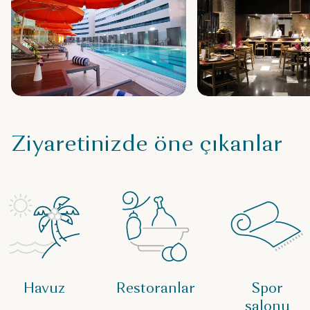
Ziyaretinizde öne çıkanlar
Havuz
Restoranlar
Spor
salonu