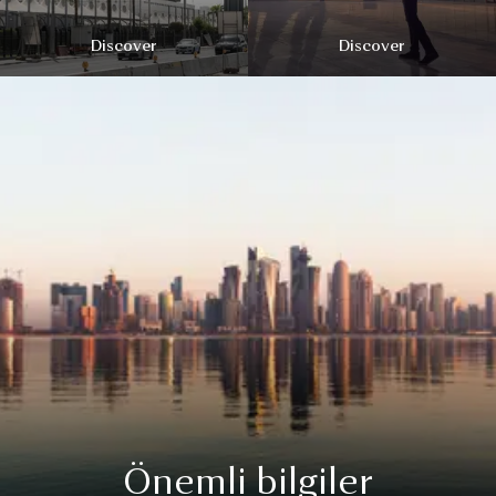
Discover
Discover
Önemli bilgiler