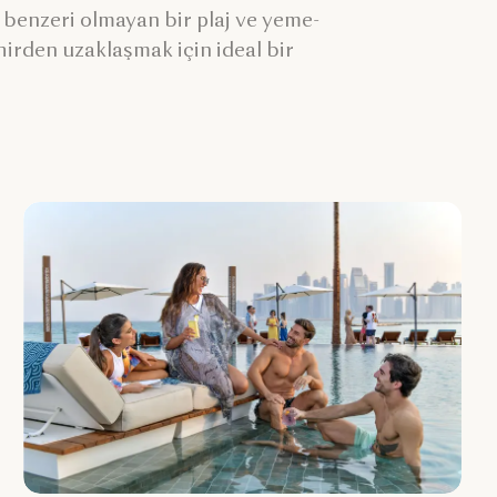
i benzeri olmayan bir plaj ve yeme-
irden uzaklaşmak için ideal bir