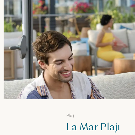
Plaj
La Mar Plajı