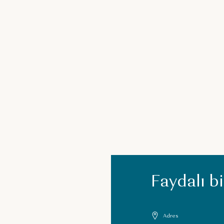
Faydalı bi
Adres