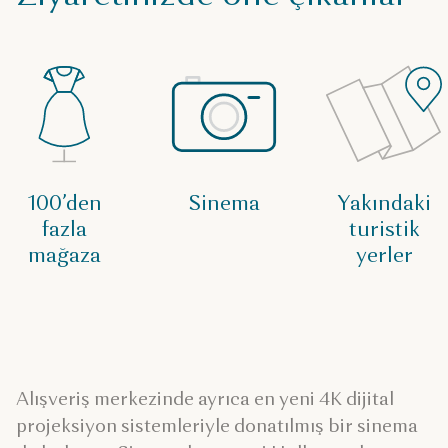
100’den
Sinema
Yakındaki
fazla
turistik
mağaza
yerler
Alışveriş merkezinde ayrıca en yeni 4K dijital
projeksiyon sistemleriyle donatılmış bir sinema