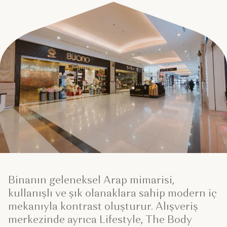
Binanın geleneksel Arap mimarisi,
kullanışlı ve şık olanaklara sahip modern iç
mekanıyla kontrast oluşturur. Alışveriş
merkezinde ayrıca Lifestyle, The Body