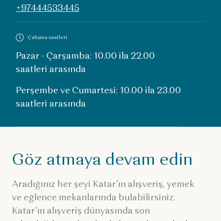
+97444533445
Çalışma saatleri
Pazar - Çarşamba: 10.00 ila 22.00
saatleri arasında
Perşembe ve Cumartesi: 10.00 ila 23.00
saatleri arasında
Göz atmaya devam edin
Aradığınız her şeyi Katar’ın alışveriş, yemek
ve eğlence mekanlarında bulabilirsiniz.
Katar’ın alışveriş dünyasında son