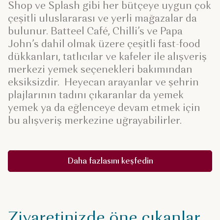
Shop ve Splash gibi her bütçeye uygun çok
çeşitli uluslararası ve yerli mağazalar da
bulunur. Batteel Café, Chilli’s ve Papa
John’s dahil olmak üzere çeşitli fast-food
dükkanları, tatlıcılar ve kafeler ile alışveriş
merkezi yemek seçenekleri bakımından
eksiksizdir. Heyecan arayanlar ve şehrin
plajlarının tadını çıkaranlar da yemek
yemek ya da eğlenceye devam etmek için
bu alışveriş merkezine uğrayabilirler.
Daha fazlasını keşfedin
Ziyaretinizde öne çıkanlar