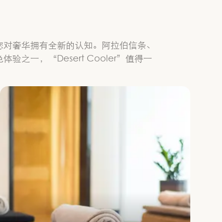
您对奢华拥有全新的认知。阿拉伯信条、
，“Desert Cooler”值得一