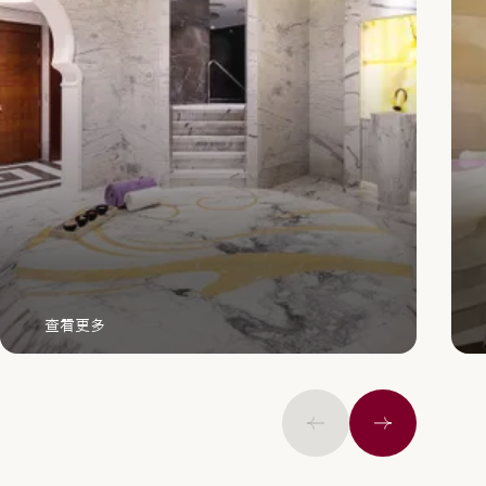
查看更多
上一页
下一个