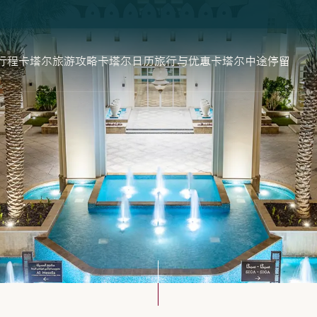
行程
卡塔尔旅游攻略
卡塔尔日历
旅行与优惠
卡塔尔中途停留