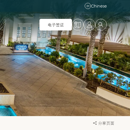
Chinese
ZH
电子签证
分享页面