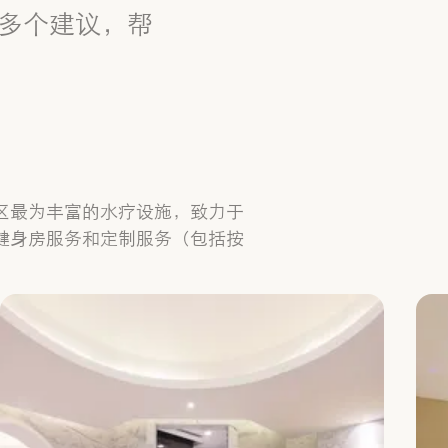
多个建议，帮
。
区最为丰富的水疗设施，致力于
健身房服务和定制服务（包括按