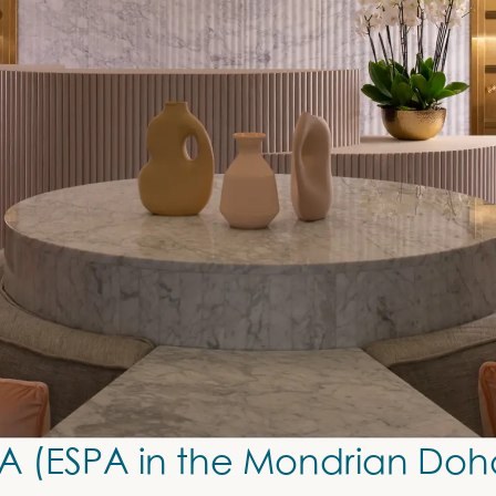
SPA in the Mondrian Doh