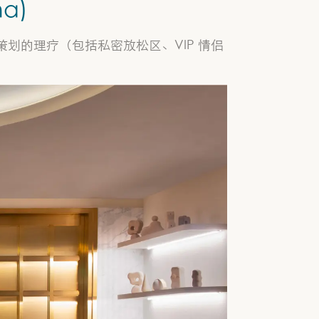
ha)
划的理疗（包括私密放松区、VIP 情侣