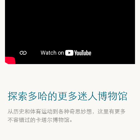
探索多哈的更多迷人博物馆
从历史和体育运动到各种奇思妙想，这里有更多
不容错过的卡塔尔博物馆。