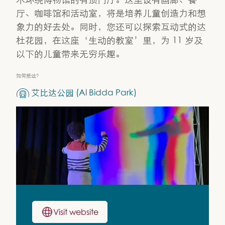
厅、咖啡馆和活动室，将是培养儿童创造力和想
象力的好去处。同时，您还可以探索互动式的达
杜花园，在这座‘生动的教室’里，为 11 岁及
以下的儿童带来无穷乐趣。
如何抵达？
艾比达公园 (Al Bidda Park)
Visit website