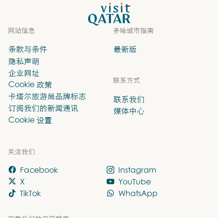
VisitQatar 首页
网站信息
多哈城市指南
条款与条件
最新版
隐私声明
企业网址
联系方式
Cookie 政策
卡塔尔旅游局品牌标志
联系我们
订阅我们的新闻通讯
媒体中心
Cookie 设置
关注我们
Facebook
Instagram
X
YouTube
TikTok
WhatsApp