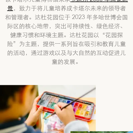
景
，致力于将儿童培养成卡塔尔未来的领导者
和管理者。达杜花园位于 2023 年多哈世博会国
际区的核心地带，突出可持续性、绿色经济、
健康习惯和环境主题。达杜花园以“花园探
险”为主题，提供一系列旨在吸引和教育儿童
的活动，通过游戏以及与大自然的互动促进儿
童的发展。