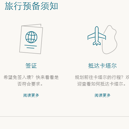
旅行预备须知
签证
抵达卡塔尔
希望免签入境？快来看看是
规划前往卡塔尔的行程？
否符合要求。
迎查看如何抵达卡塔尔。
阅读更多
阅读更多