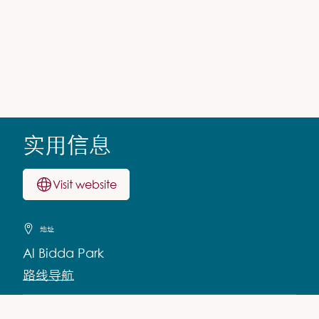
实用信息
Visit website
地址
Al Bidda Park
路线导航