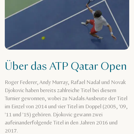
Über das ATP Qatar Open
Roger Federer, Andy Murray, Rafael Nadal und Novak
Djokovic haben bereits zahlreiche Titel bei diesem
Turnier gewonnen, wobei zu Nadals Ausbeute der Titel
im Einzel von 2014 und vier Titel im Doppel (2005, '09,
'11 und '15) gehören. Djokovic gewann zwei
aufeinanderfolgende Titel in den Jahren 2016 und
2017.