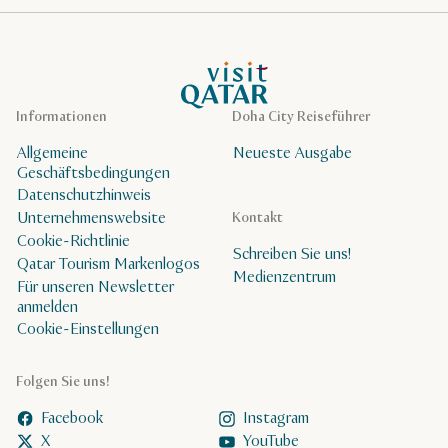
VisitQatar Homepage
Informationen
Doha City Reiseführer
Allgemeine
Neueste Ausgabe
Geschäftsbedingungen
Datenschutzhinweis
Unternehmenswebsite
Kontakt
Cookie-Richtlinie
Schreiben Sie uns!
Qatar Tourism Markenlogos
Medienzentrum
Für unseren Newsletter
anmelden
Cookie-Einstellungen
Folgen Sie uns!
Facebook
Instagram
X
YouTube