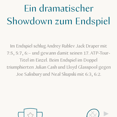
Ein dramatischer
Showdown zum Endspiel
Im Endspiel schlug Andrey Rublev Jack Draper mit
7:5, 5:7, 6:– und gewann damit seinen 17. ATP-Tour-
Titel im Einzel. Beim Endspiel im Doppel
triumphierten Julian Cash und Lloyd Glasspool gegen
Joe Salisbury und Neal Skupski mit 6:3, 6:2.