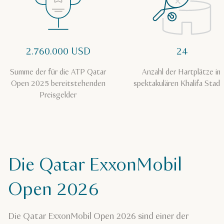
2.760.000 USD
24
Summe der für die ATP Qatar
Anzahl der Hartplätze im
Open 2025 bereitstehenden
spektakulären Khalifa Stad
Preisgelder
Die Qatar ExxonMobil
Open 2026
Die Qatar ExxonMobil Open 2026 sind einer der