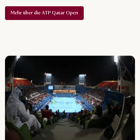
Mehr über die ATP Qatar Open