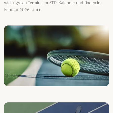
wichtigsten Termine im ATP-Kalender und finden im
Februar 2026 statt.