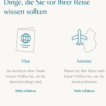
Dinge, die Sie vor Ihrer Reise
wissen sollten
Visa
Anreise
Sie möchten ohne Visum
Planen Sie Ihre Reise nach
reisen? Prüfen Sie, ob Sie
Katar? Prüfen Sie, wie Sie
dazu berechtigt sind.
anreisen können.
Mehr erfahren
Mehr erfahren