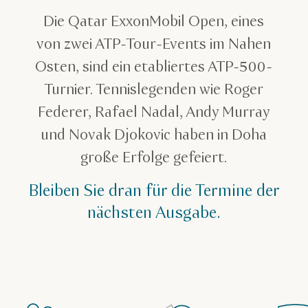
Die Qatar ExxonMobil Open, eines
von zwei ATP-Tour-Events im Nahen
Osten, sind ein etabliertes ATP-500-
Turnier. Tennislegenden wie Roger
Federer, Rafael Nadal, Andy Murray
und Novak Djokovic haben in Doha
große Erfolge gefeiert.
Bleiben Sie dran für die Termine der
nächsten Ausgabe.