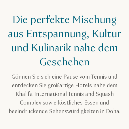
Die perfekte Mischung
aus Entspannung, Kultur
und Kulinarik nahe dem
Geschehen
Gönnen Sie sich eine Pause vom Tennis und
entdecken Sie großartige Hotels nahe dem
Khalifa International Tennis and Squash
Complex sowie köstliches Essen und
beeindruckende Sehenswürdigkeiten in Doha.