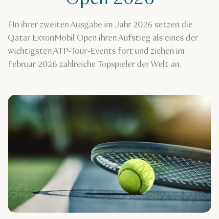
FIn ihrer zweiten Ausgabe im Jahr 2026 setzen die
Qatar ExxonMobil Open ihren Aufstieg als eines der
wichtigsten ATP-Tour-Events fort und ziehen im
Februar 2026 zahlreiche Topspieler der Welt an.