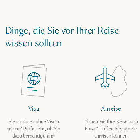
Dinge, die Sie vor Ihrer Reise
wissen sollten
Visa
Anreise
Sie möchten ohne Visum
Planen Sie Ihre Reise nach
reisen? Prüfen Sie, ob Sie
Katar? Prüfen Sie, wie Sie
dazu berechtigt sind.
anreisen können.