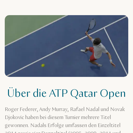
Über die ATP Qatar Open
Roger Federer, Andy Murray, Rafael Nadal und Novak
Djokovic haben bei diesem Turnier mehrere Titel
gewonnen. Nadals Erfolge umfassen den Einzeltitel