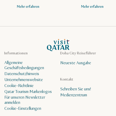
Mehr erfahren
Mehr erfahren
VisitQatar Homepage
Informationen
Doha City Reiseführer
Allgemeine
Neueste Ausgabe
Geschäftsbedingungen
Datenschutzhinweis
Unternehmenswebsite
Kontakt
Cookie-Richtlinie
Schreiben Sie uns!
Qatar Tourism Markenlogos
Medienzentrum
Für unseren Newsletter
anmelden
Cookie-Einstellungen