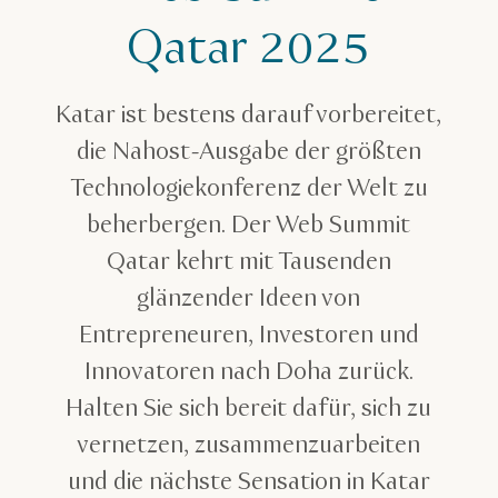
Qatar 2025
Katar ist bestens darauf vorbereitet,
die Nahost-Ausgabe der größten
Technologiekonferenz der Welt zu
beherbergen. Der Web Summit
Qatar kehrt mit Tausenden
glänzender Ideen von
Entrepreneuren, Investoren und
Innovatoren nach Doha zurück.
Halten Sie sich bereit dafür, sich zu
vernetzen, zusammenzuarbeiten
und die nächste Sensation in Katar