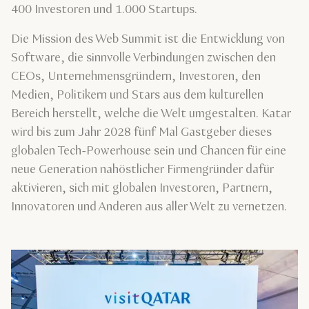
400 Investoren und 1.000 Startups.
Die Mission des Web Summit ist die Entwicklung von
Software, die sinnvolle Verbindungen zwischen den
CEOs, Unternehmensgründern, Investoren, den
Medien, Politikern und Stars aus dem kulturellen
Bereich herstellt, welche die Welt umgestalten. Katar
wird bis zum Jahr 2028 fünf Mal Gastgeber dieses
globalen Tech-Powerhouse sein und Chancen für eine
neue Generation nahöstlicher Firmengründer dafür
aktivieren, sich mit globalen Investoren, Partnern,
Innovatoren und Anderen aus aller Welt zu vernetzen.