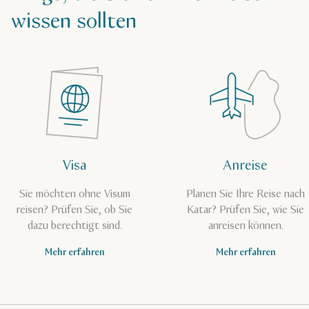
wissen sollten
Visa
Anreise
Sie möchten ohne Visum
Planen Sie Ihre Reise nach
reisen? Prüfen Sie, ob Sie
Katar? Prüfen Sie, wie Sie
dazu berechtigt sind.
anreisen können.
Mehr erfahren
Mehr erfahren