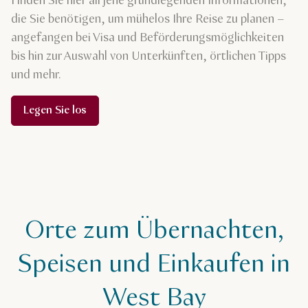
Finden Sie hier all jene grundlegenden Informationen,
die Sie benötigen, um mühelos Ihre Reise zu planen –
angefangen bei Visa und Beförderungsmöglichkeiten
bis hin zur Auswahl von Unterkünften, örtlichen Tipps
und mehr.
Legen Sie los
Orte zum Übernachten,
Speisen und Einkaufen in
West Bay