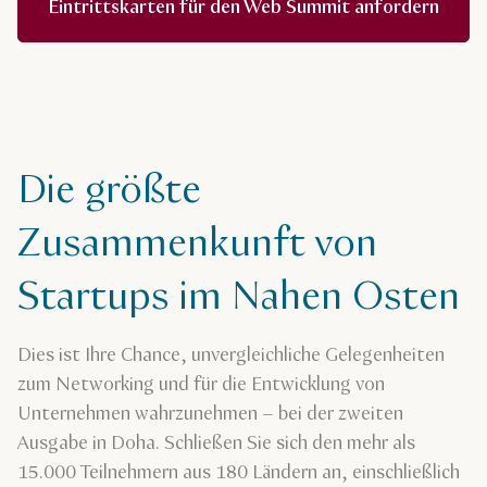
Eintrittskarten für den Web Summit anfordern
Die größte
Zusammenkunft von
Startups im Nahen Osten
Dies ist Ihre Chance, unvergleichliche Gelegenheiten
zum Networking und für die Entwicklung von
Unternehmen wahrzunehmen – bei der zweiten
Ausgabe in Doha. Schließen Sie sich den mehr als
15.000 Teilnehmern aus 180 Ländern an, einschließlich