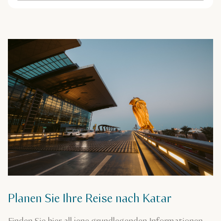
Planen Sie Ihre Reise nach Katar