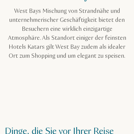
West Bays Mischung von Strandnähe und
unternehmerischer Geschäftigkeit bietet den
Besuchern eine wirklich einzigartige
Atmosphäre. Als Standort einiger der feinsten
Hotels Katars gilt West Bay zudem als idealer
Ort zum Shopping und um elegant zu speisen.
Dinge, die Sie vor Ihrer Reise