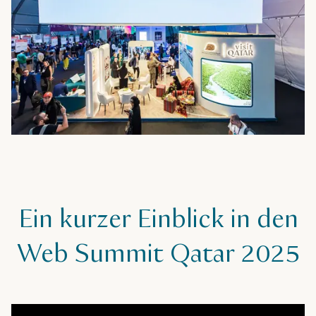
Ein kurzer Einblick in den
Web Summit Qatar 2025