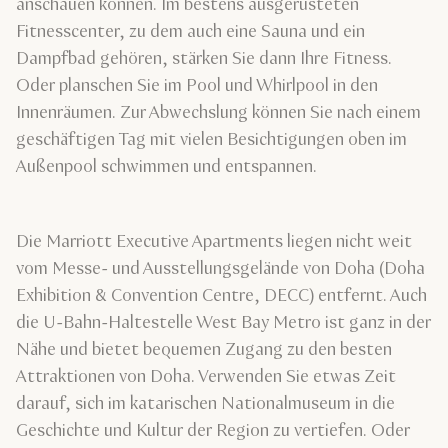
anschauen können. Im bestens ausgerüsteten
Fitnesscenter, zu dem auch eine Sauna und ein
Dampfbad gehören, stärken Sie dann Ihre Fitness.
Oder planschen Sie im Pool und Whirlpool in den
Innenräumen. Zur Abwechslung können Sie nach einem
geschäftigen Tag mit vielen Besichtigungen oben im
Außenpool schwimmen und entspannen.
Die Marriott Executive Apartments liegen nicht weit
vom Messe- und Ausstellungsgelände von Doha (Doha
Exhibition & Convention Centre, DECC) entfernt. Auch
die U-Bahn-Haltestelle West Bay Metro ist ganz in der
Nähe und bietet bequemen Zugang zu den besten
Attraktionen von Doha. Verwenden Sie etwas Zeit
darauf, sich im katarischen Nationalmuseum in die
Geschichte und Kultur der Region zu vertiefen. Oder