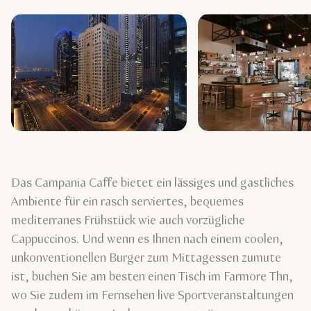
Das Campania Caffe bietet ein lässiges und gastliches
Ambiente für ein rasch serviertes, bequemes
mediterranes Frühstück wie auch vorzügliche
Cappuccinos. Und wenn es Ihnen nach einem coolen,
unkonventionellen Burger zum Mittagessen zumute
ist, buchen Sie am besten einen Tisch im Farmore Thn,
wo Sie zudem im Fernsehen live Sportveranstaltungen