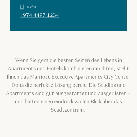
Telefon
+974 4497 1234
Wenn Sie gern die besten Seiten des Lebens in
Apartments und Hotels kombinieren möchten, stellt
Ihnen das Marriott Executive Apartments City Center
Doha die perfekte Lösung bereit. Die Studios und
Apartments sind gut ausgestattet und ausgerüstet –
und bieten einen eindrucksvollen Blick über das
Stadtzentrum.