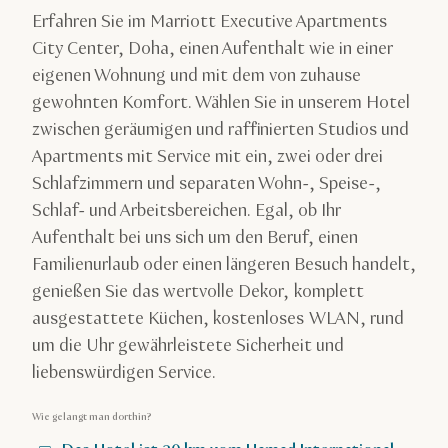
Erfahren Sie im Marriott Executive Apartments
City Center, Doha, einen Aufenthalt wie in einer
eigenen Wohnung und mit dem von zuhause
gewohnten Komfort. Wählen Sie in unserem Hotel
zwischen geräumigen und raffinierten Studios und
Apartments mit Service mit ein, zwei oder drei
Schlafzimmern und separaten Wohn-, Speise-,
Schlaf- und Arbeitsbereichen. Egal, ob Ihr
Aufenthalt bei uns sich um den Beruf, einen
Familienurlaub oder einen längeren Besuch handelt,
genießen Sie das wertvolle Dekor, komplett
ausgestattete Küchen, kostenloses WLAN, rund
um die Uhr gewährleistete Sicherheit und
liebenswürdigen Service.
Wie gelangt man dorthin?