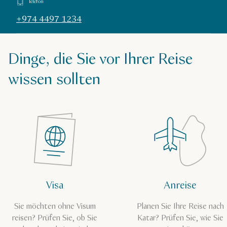
Telefon
+974 4497 1234
Dinge, die Sie vor Ihrer Reise
wissen sollten
Visa
Anreise
Sie möchten ohne Visum
Planen Sie Ihre Reise nach
reisen? Prüfen Sie, ob Sie
Katar? Prüfen Sie, wie Sie