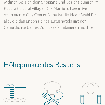
widmen Sie sich dem Shopping und Besichtigungen im
Katara Cultural Village. Das Marriott Executive
Apartments City Center Doha ist die ideale Wahl für
alle, die das Erlebnis eines Luxushotels mit der
Gemütlichkeit eines Zuhauses kombinieren möchten.
Höhepunkte des Besuchs