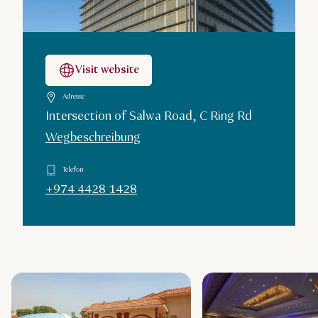
Visit website
Adresse
Intersection of Salwa Road, C Ring Rd
Wegbeschreibung
Telefon
+974 4428 1428