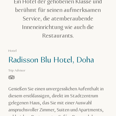
Ein Hotel der gehobenen Klasse und
berühmt für seinen aufmerksamen
Service, die atemberaubende
Inneneinrichtung wie auch die
Restaurants.
Hotel
Radisson Blu Hotel, Doha
Trip Advisor
von 5 Sternen, basierend auf
Genießen Sie einen unvergesslichen Aufenthalt in
diesem erstklassigen, direkt im Stadtzentrum
gelegenen Haus, das Sie mit einer Auswahl
anspruchsvoller Zimmer, Suiten und Apartments,