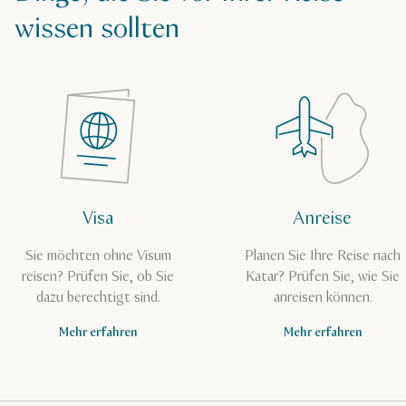
wissen sollten
Visa
Anreise
Sie möchten ohne Visum
Planen Sie Ihre Reise nach
reisen? Prüfen Sie, ob Sie
Katar? Prüfen Sie, wie Sie
dazu berechtigt sind.
anreisen können.
Mehr erfahren
Mehr erfahren