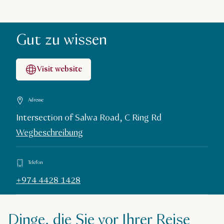
Gut zu wissen
Visit website
Adresse
Intersection of Salwa Road, C Ring Rd
Wegbeschreibung
Telefon
+974 4428 1428
Dinge, die Sie vor Ihrer Reise