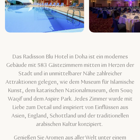
Das Radisson Blu Hotel in Doha ist ein modernes
Gebäude mit 583 Gästezimmern mitten im Herzen der
Stadt und in unmittelbarer Nähe zahlreicher
Attraktionen gelegen, wie dem Museum für Islamische
Kunst, dem katarischen Nationalmuseum, dem Souq
Waqif und dem Aspire Park. Jedes Zimmer wurde mit
Liebe zum Detail und inspiriert von Einflüssen aus
Asien, England, Schottland und der traditionellen
arabischen Kultur konzipiert.
Genießen Sie Aromen aus aller Welt unter einem