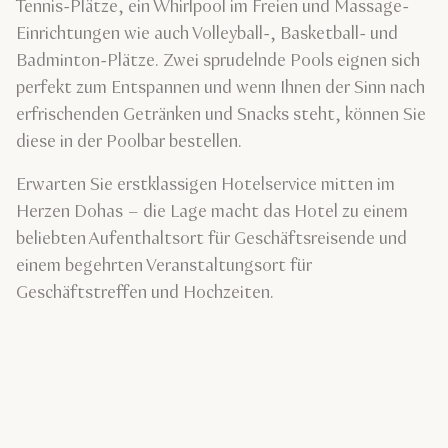
Tennis-Plätze, ein Whirlpool im Freien und Massage-
Einrichtungen wie auch Volleyball-, Basketball- und
Badminton-Plätze. Zwei sprudelnde Pools eignen sich
perfekt zum Entspannen und wenn Ihnen der Sinn nach
erfrischenden Getränken und Snacks steht, können Sie
diese in der Poolbar bestellen.
Erwarten Sie erstklassigen Hotelservice mitten im
Herzen Dohas – die Lage macht das Hotel zu einem
beliebten Aufenthaltsort für Geschäftsreisende und
einem begehrten Veranstaltungsort für
Geschäftstreffen und Hochzeiten.