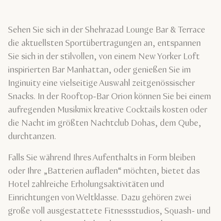
Sehen Sie sich in der Shehrazad Lounge Bar & Terrace
die aktuellsten Sportübertragungen an, entspannen
Sie sich in der stilvollen, von einem New Yorker Loft
inspirierten Bar Manhattan, oder genießen Sie im
Inginuity eine vielseitige Auswahl zeitgenössischer
Snacks. In der Rooftop-Bar Orion können Sie bei einem
aufregenden Musikmix kreative Cocktails kosten oder
die Nacht im größten Nachtclub Dohas, dem Qube,
durchtanzen.
Falls Sie während Ihres Aufenthalts in Form bleiben
oder Ihre „Batterien aufladen“ möchten, bietet das
Hotel zahlreiche Erholungsaktivitäten und
Einrichtungen von Weltklasse. Dazu gehören zwei
große voll ausgestattete Fitnessstudios, Squash- und