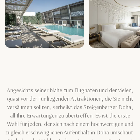
Angesichts seiner Nähe zum Flughafen und der vielen,
quasi vor der Tür liegenden Attraktionen, die Sie nicht
versäumen sollten, verheißt das Steigenberger Doha,
all Ihre Erwartungen zu übertreffen. Es ist die erste
Wahl für jeden, der sich nach einem hochwertigen und
zugleich erschwinglichen Aufenthalt in Doha umschaut.