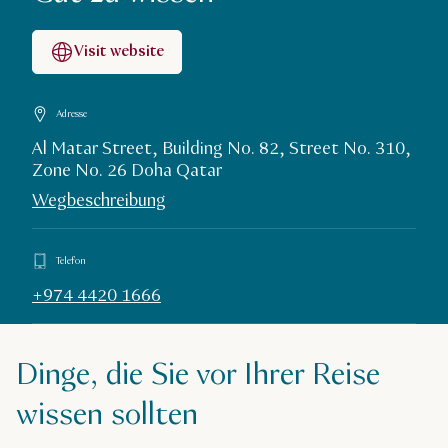
Visit website
Adresse
Al Matar Street, Building No. 82, Street No. 310,
Zone No. 26 Doha Qatar
Wegbeschreibung
Telefon
+974 4420 1666
Dinge, die Sie vor Ihrer Reise
wissen sollten