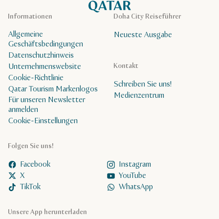
Informationen
Doha City Reiseführer
Allgemeine
Neueste Ausgabe
Geschäftsbedingungen
Datenschutzhinweis
Unternehmenswebsite
Kontakt
Cookie-Richtlinie
Schreiben Sie uns!
Qatar Tourism Markenlogos
Medienzentrum
Für unseren Newsletter
anmelden
Cookie-Einstellungen
Folgen Sie uns!
Facebook
Instagram
X
YouTube
TikTok
WhatsApp
Unsere App herunterladen