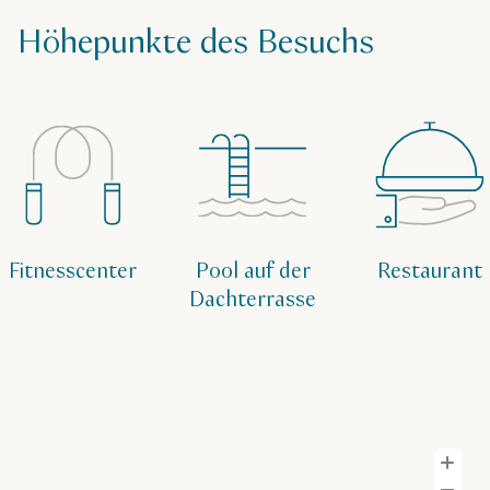
Höhepunkte des Besuchs
Fitnesscenter
Pool auf der
Restaurant
Dachterrasse