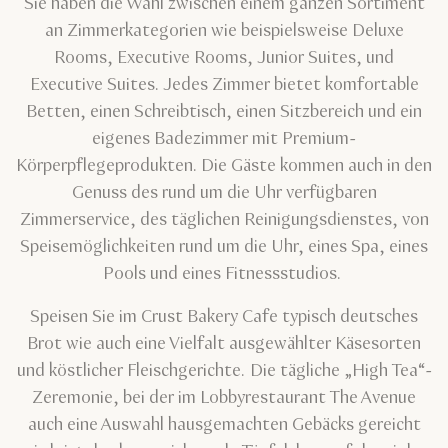
Sie haben die Wahl zwischen einem ganzen Sortiment
an Zimmerkategorien wie beispielsweise Deluxe
Rooms, Executive Rooms, Junior Suites, und
Executive Suites. Jedes Zimmer bietet komfortable
Betten, einen Schreibtisch, einen Sitzbereich und ein
eigenes Badezimmer mit Premium-
Körperpflegeprodukten. Die Gäste kommen auch in den
Genuss des rund um die Uhr verfügbaren
Zimmerservice, des täglichen Reinigungsdienstes, von
Speisemöglichkeiten rund um die Uhr, eines Spa, eines
Pools und eines Fitnessstudios.
Speisen Sie im Crust Bakery Cafe typisch deutsches
Brot wie auch eine Vielfalt ausgewählter Käsesorten
und köstlicher Fleischgerichte. Die tägliche „High Tea“-
Zeremonie, bei der im Lobbyrestaurant The Avenue
auch eine Auswahl hausgemachten Gebäcks gereicht