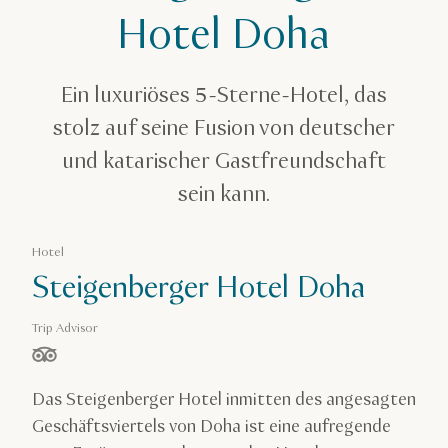
Steigenberger Hotel Doha
Hotel Doha
Ein luxuriöses 5-Sterne-Hotel, das
stolz auf seine Fusion von deutscher
und katarischer Gastfreundschaft
sein kann.
Hotel
Steigenberger Hotel Doha
Trip Advisor
von 5 Sternen, basierend auf
Das Steigenberger Hotel inmitten des angesagten
Geschäftsviertels von Doha ist eine aufregende