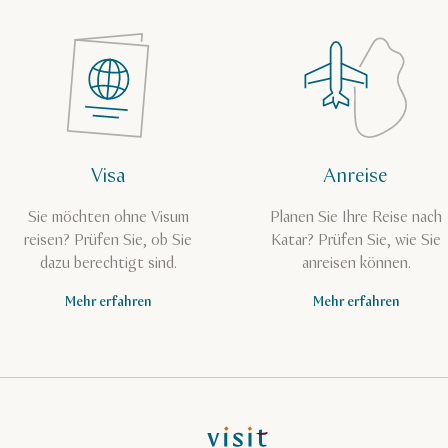
Visa
Anreise
Sie möchten ohne Visum
Planen Sie Ihre Reise nach
reisen? Prüfen Sie, ob Sie
Katar? Prüfen Sie, wie Sie
dazu berechtigt sind.
anreisen können.
Mehr erfahren
Mehr erfahren
VisitQatar Homepage