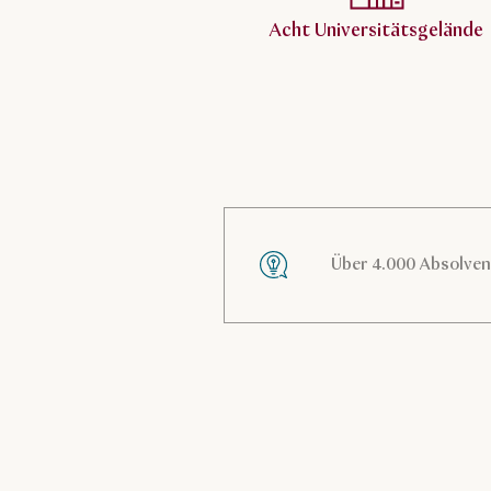
Acht Universitätsgelände
Über 4.000 Absolven