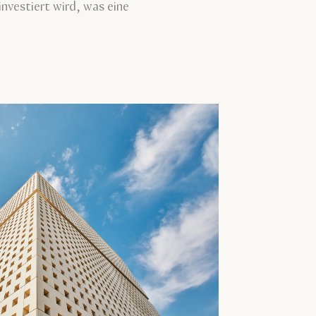
investiert wird, was eine