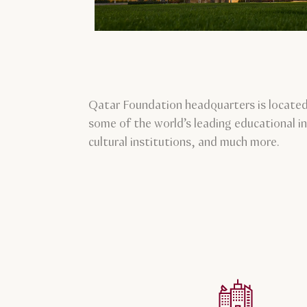
Qatar Foundation headquarters is located 
some of the world’s leading educational i
cultural institutions, and much more.