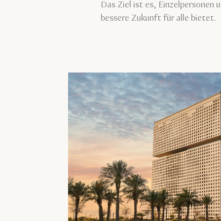
Das Ziel ist es, Einzelpersonen 
bessere Zukunft für alle bietet.