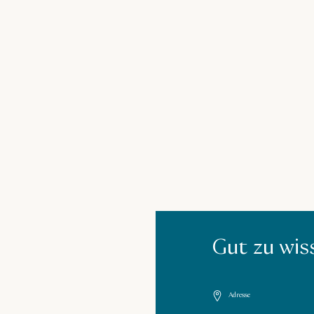
Gut zu wis
Adresse