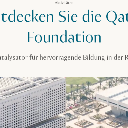
Aktivitäten
tdecken Sie die Qa
Foundation
atalysator für hervorragende Bildung in der 