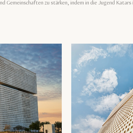
und Gemeinschaften zu stärken, indem in die Jugend Katars 