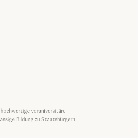
 hochwertige voruniversitäre
assige Bildung zu Staatsbürgern