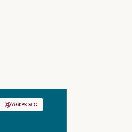
Visit website