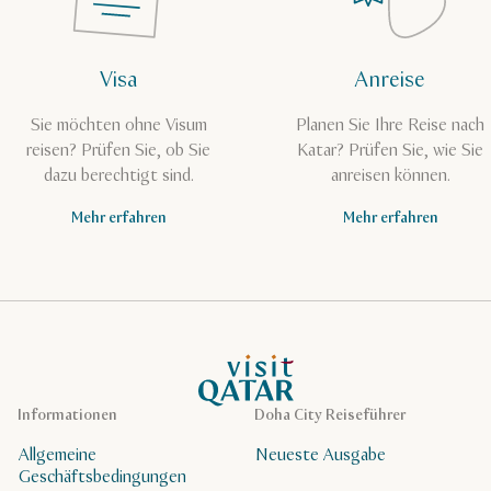
Visa
Anreise
Sie möchten ohne Visum
Planen Sie Ihre Reise nach
reisen? Prüfen Sie, ob Sie
Katar? Prüfen Sie, wie Sie
dazu berechtigt sind.
anreisen können.
Mehr erfahren
Mehr erfahren
VisitQatar Homepage
Informationen
Doha City Reiseführer
Allgemeine
Neueste Ausgabe
Geschäftsbedingungen