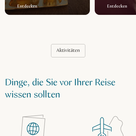
Entdecken
Entdecken
Aktivitäten
Dinge, die Sie vor Ihrer Reise
wissen sollten