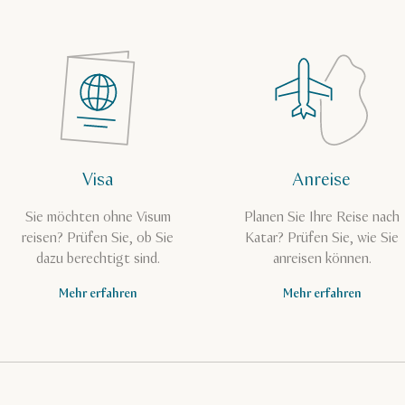
Visa
Anreise
Sie möchten ohne Visum
Planen Sie Ihre Reise nach
reisen? Prüfen Sie, ob Sie
Katar? Prüfen Sie, wie Sie
dazu berechtigt sind.
anreisen können.
Mehr erfahren
Mehr erfahren