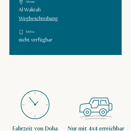
Adresse
Al Wakrah
Wegbeschreibung
Telefon
nicht verfügbar
Fahrzeit von Doha
Nur mit 4x4 erreichbar