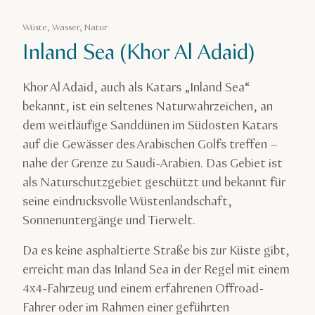
Wüste, Wasser, Natur
Inland Sea (Khor Al Adaid)
Khor Al Adaid, auch als Katars „Inland Sea“
bekannt, ist ein seltenes Naturwahrzeichen, an
dem weitläufige Sanddünen im Südosten Katars
auf die Gewässer des Arabischen Golfs treffen –
nahe der Grenze zu Saudi-Arabien. Das Gebiet ist
als Naturschutzgebiet geschützt und bekannt für
seine eindrucksvolle Wüstenlandschaft,
Sonnenuntergänge und Tierwelt.
Da es keine asphaltierte Straße bis zur Küste gibt,
erreicht man das Inland Sea in der Regel mit einem
4x4-Fahrzeug und einem erfahrenen Offroad-
Fahrer oder im Rahmen einer geführten