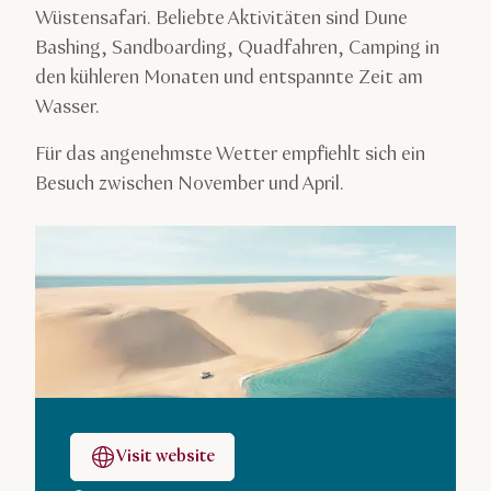
Wüstensafari. Beliebte Aktivitäten sind Dune
Bashing, Sandboarding, Quadfahren, Camping in
den kühleren Monaten und entspannte Zeit am
Wasser.
Für das angenehmste Wetter empfiehlt sich ein
Besuch zwischen November und April.
Visit website