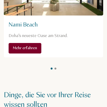
Nami Beach
Doha’s neueste Oase am Strand.
Mehr erfahren
Dinge, die Sie vor Ihrer Reise
wissen sollten