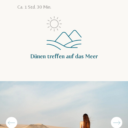
Ca. 1 Std. 30 Min.
Dünen treffen auf das Meer