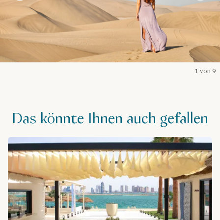
1 von 9
Das könnte Ihnen auch gefallen