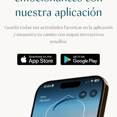
nuestra aplicación
Guarda todas tus actividades favoritas en la aplicación
y encuentra tu camino con mapas interactivos
sencillos.