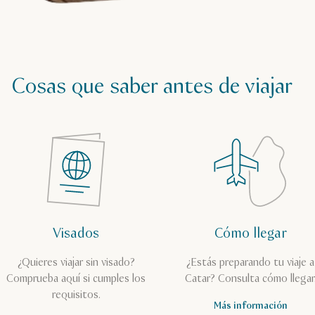
Cosas que saber antes de viajar
Visados
Cómo llegar
¿Quieres viajar sin visado?
¿Estás preparando tu viaje a
Comprueba aquí si cumples los
Catar? Consulta cómo llegar
requisitos.
Más información