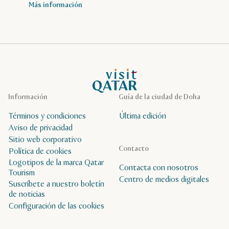
Más información
Página de inicio de Visit Qatar
Información
Guía de la ciudad de Doha
Términos y condiciones
Última edición
Aviso de privacidad
Sitio web corporativo
Contacto
Política de cookies
Logotipos de la marca Qatar
Contacta con nosotros
Tourism
Centro de medios digitales
Suscríbete a nuestro boletín
de noticias
Configuración de las cookies