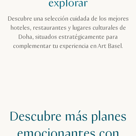
explorar
Descubre una selección cuidada de los mejores
hoteles, restaurantes y lugares culturales de
Doha, situados estratégicamente para
complementar tu experiencia en Art Basel.
Descubre más planes
emocionantes con