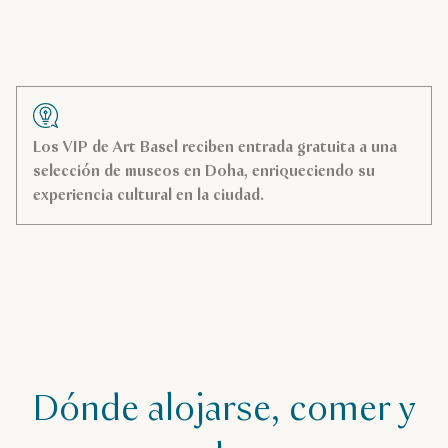
Los VIP de Art Basel reciben entrada gratuita a una
selección de museos en Doha, enriqueciendo su
experiencia cultural en la ciudad.
Dónde alojarse, comer y