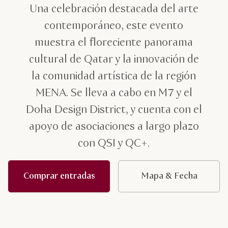
Una celebración destacada del arte
contemporáneo, este evento
muestra el floreciente panorama
cultural de Qatar y la innovación de
la comunidad artística de la región
MENA. Se lleva a cabo en M7 y el
Doha Design District, y cuenta con el
apoyo de asociaciones a largo plazo
con QSI y QC+.
Comprar entradas
Mapa & Fecha