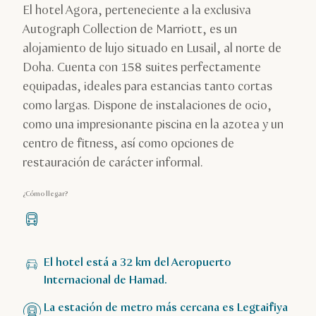
El hotel Agora, perteneciente a la exclusiva
Autograph Collection de Marriott, es un
alojamiento de lujo situado en Lusail, al norte de
Doha. Cuenta con 158 suites perfectamente
equipadas, ideales para estancias tanto cortas
como largas. Dispone de instalaciones de ocio,
como una impresionante piscina en la azotea y un
centro de fitness, así como opciones de
restauración de carácter informal.
¿Cómo llegar?
El hotel está a 32 km del Aeropuerto
Internacional de Hamad.
La estación de metro más cercana es Legtaifiya