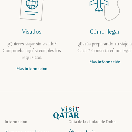
Visados
Cómo llegar
¿Quieres viajar sin visado?
¿Estás preparando tu viaje a
Comprueba aquí si cumples los
Catar? Consulta cómo llegar
requisitos.
Más información
Más información
Página de inicio de Visit Qatar
Información
Guía de la ciudad de Doha