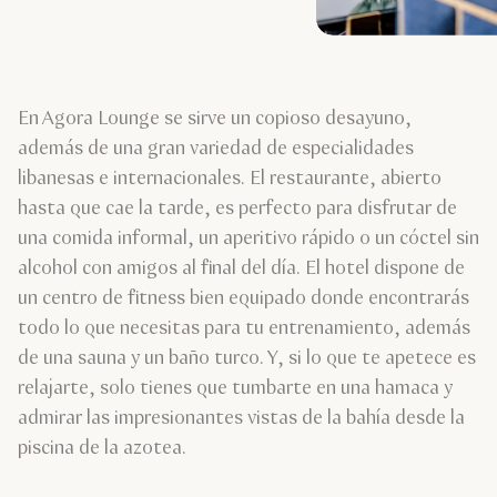
En Agora Lounge se sirve un copioso desayuno,
además de una gran variedad de especialidades
libanesas e internacionales. El restaurante, abierto
hasta que cae la tarde, es perfecto para disfrutar de
una comida informal, un aperitivo rápido o un cóctel sin
alcohol con amigos al final del día. El hotel dispone de
un centro de fitness bien equipado donde encontrarás
todo lo que necesitas para tu entrenamiento, además
de una sauna y un baño turco. Y, si lo que te apetece es
relajarte, solo tienes que tumbarte en una hamaca y
admirar las impresionantes vistas de la bahía desde la
piscina de la azotea.