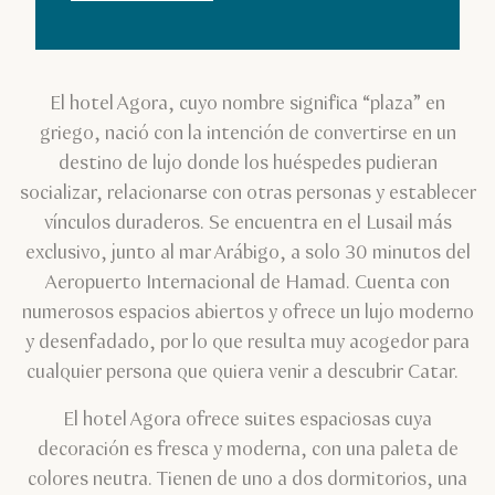
El hotel Agora, cuyo nombre significa “plaza” en
griego, nació con la intención de convertirse en un
destino de lujo donde los huéspedes pudieran
socializar, relacionarse con otras personas y establecer
vínculos duraderos. Se encuentra en el Lusail más
exclusivo, junto al mar Arábigo, a solo 30 minutos del
Aeropuerto Internacional de Hamad. Cuenta con
numerosos espacios abiertos y ofrece un lujo moderno
y desenfadado, por lo que resulta muy acogedor para
cualquier persona que quiera venir a descubrir Catar.
El hotel Agora ofrece suites espaciosas cuya
decoración es fresca y moderna, con una paleta de
colores neutra. Tienen de uno a dos dormitorios, una