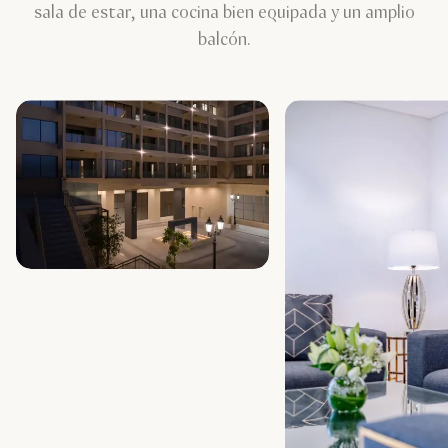
sala de estar, una cocina bien equipada y un amplio
balcón.