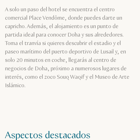
A solo un paso del hotel se encuentra el centro
comercial Place Vendôme, donde puedes darte un
capricho. Además, el alojamiento es un punto de
partida ideal para conocer Doha y sus alrededores.
Toma el tranvía si quieres descubrir el estadio y el
paseo marítimo del puerto deportivo de Lusail y, en
solo 20 minutos en coche, llegarás al centro de
negocios de Doha, próximo a numerosos lugares de
interés, como el zoco Souq Waqif y el Museo de Arte
Islámico.
Aspectos destacados