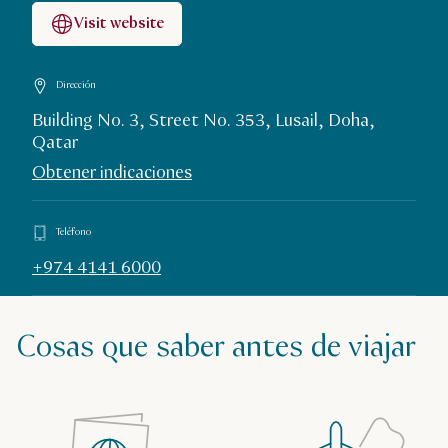
Visit website
Dirección
Building No. 3, Street No. 353, Lusail, Doha,
Qatar
Obtener indicaciones
Teléfono
+974 4141 6000
Cosas que saber antes de viajar