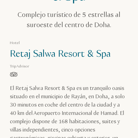
Complejo turístico de 5 estrellas al
suroeste del centro de Doha.
Hotel
Retaj Salwa Resort & Spa
TripAdvisor
estrella(s) de 5 en función de
El Retaj Salwa Resort & Spa es un tranquilo oasis
situado en el municipio de Rayán, en Doha, a solo
30 minutos en coche del centro de la ciudad y a
40 km del Aeropuerto Internacional de Hamad. El
complejo dispone de 168 habitaciones, suites y
villas independientes, cinco opciones