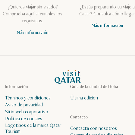
¿Quieres viajar sin visado?
¿Estás preparando tu viaje a
Comprueba aquí si cumples los
Catar? Consulta cómo llegar
requisitos.
Más información
Más información
Página de inicio de Visit Qatar
Información
Guía de la ciudad de Doha
Términos y condiciones
Última edición
Aviso de privacidad
Sitio web corporativo
Contacto
Política de cookies
Logotipos de la marca Qatar
Contacta con nosotros
Tourism