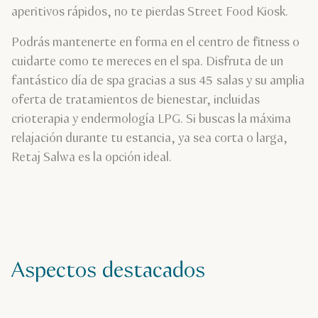
aperitivos rápidos, no te pierdas Street Food Kiosk.
Podrás mantenerte en forma en el centro de fitness o
cuidarte como te mereces en el spa. Disfruta de un
fantástico día de spa gracias a sus 45 salas y su amplia
oferta de tratamientos de bienestar, incluidas
crioterapia y endermología LPG. Si buscas la máxima
relajación durante tu estancia, ya sea corta o larga,
Retaj Salwa es la opción ideal.
Aspectos destacados