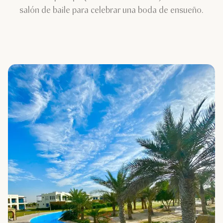
salón de baile para celebrar una boda de ensueño.