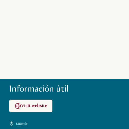
Información útil
Visit website
Dirección