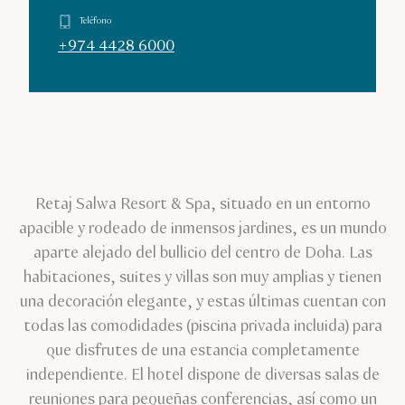
Teléfono
+974 4428 6000
Retaj Salwa Resort & Spa, situado en un entorno
apacible y rodeado de inmensos jardines, es un mundo
aparte alejado del bullicio del centro de Doha. Las
habitaciones, suites y villas son muy amplias y tienen
una decoración elegante, y estas últimas cuentan con
todas las comodidades (piscina privada incluida) para
que disfrutes de una estancia completamente
independiente. El hotel dispone de diversas salas de
reuniones para pequeñas conferencias, así como un