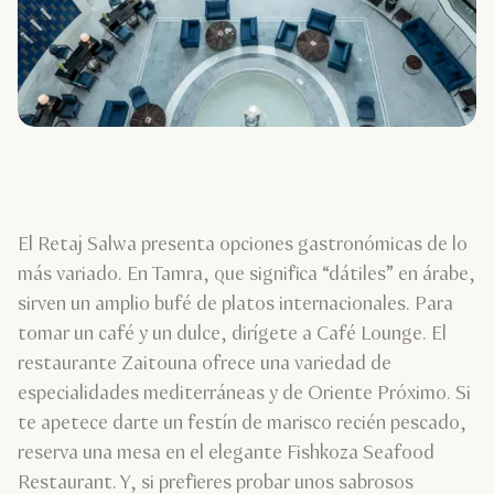
El Retaj Salwa presenta opciones gastronómicas de lo
más variado. En Tamra, que significa “dátiles” en árabe,
sirven un amplio bufé de platos internacionales. Para
tomar un café y un dulce, dirígete a Café Lounge. El
restaurante Zaitouna ofrece una variedad de
especialidades mediterráneas y de Oriente Próximo. Si
te apetece darte un festín de marisco recién pescado,
reserva una mesa en el elegante Fishkoza Seafood
Restaurant. Y, si prefieres probar unos sabrosos