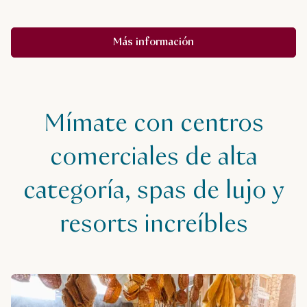
Más información
Mímate con centros
comerciales de alta
categoría, spas de lujo y
resorts increíbles