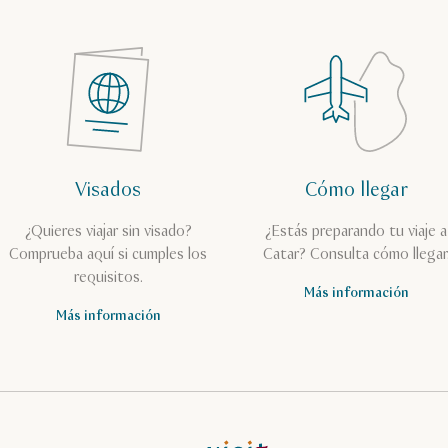
Visados
Cómo llegar
¿Quieres viajar sin visado?
¿Estás preparando tu viaje a
Comprueba aquí si cumples los
Catar? Consulta cómo llegar
requisitos.
Más información
Más información