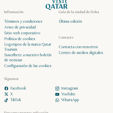
Página de inicio de Visit Qatar
Información
Guía de la ciudad de Doha
Términos y condiciones
Última edición
Aviso de privacidad
Sitio web corporativo
Contacto
Política de cookies
Logotipos de la marca Qatar
Contacta con nosotros
Tourism
Centro de medios digitales
Suscríbete a nuestro boletín
de noticias
Configuración de las cookies
Síguenos
Facebook
Instagram
X
YouTube
TikTok
WhatsApp