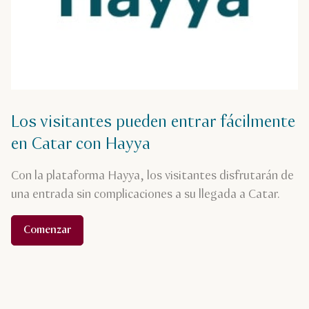
Los visitantes pueden entrar fácilmente
en Catar con Hayya
Con la plataforma Hayya, los visitantes disfrutarán de
una entrada sin complicaciones a su llegada a Catar.
Comenzar