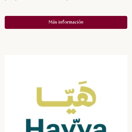
Más información