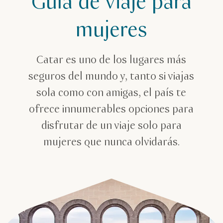
Guía de viaje para
mujeres
Catar es uno de los lugares más
seguros del mundo y, tanto si viajas
sola como con amigas, el país te
ofrece innumerables opciones para
disfrutar de un viaje solo para
mujeres que nunca olvidarás.