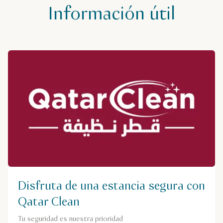
Información útil
Disfruta de una estancia segura con
Qatar Clean
Tu seguridad es nuestra prioridad