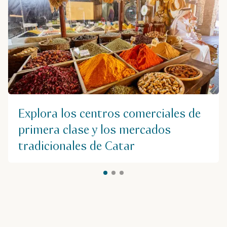
Explora los centros comerciales de
primera clase y los mercados
tradicionales de Catar