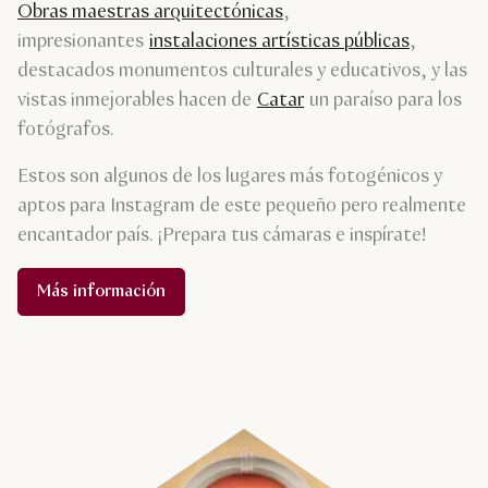
Obras maestras arquitectónicas
,
impresionantes
instalaciones artísticas públicas
,
destacados monumentos culturales y educativos, y las
vistas inmejorables hacen de
Catar
un paraíso para los
fotógrafos.
Estos son algunos de los lugares más fotogénicos y
aptos para Instagram de este pequeño pero realmente
encantador país. ¡Prepara tus cámaras e inspírate!
Más información