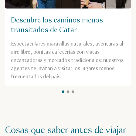
Descubre los caminos menos
transitados de Catar
Espectaculares maravillas naturales, aventuras al
aire libre, bonitas cafeterías con vistas
encantadoras y mercados tradicionales: nuestros
agentes te invitan a visitar los lugares menos
frecuentados del país.
Cosas que saber antes de viajar