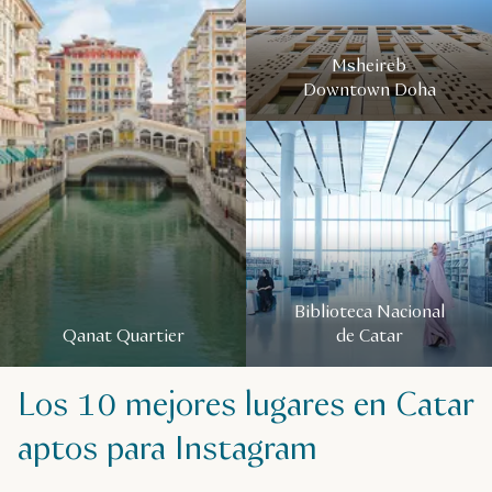
Msheireb
Downtown Doha
Biblioteca Nacional
Qanat Quartier
de Catar
Los 10 mejores lugares en Catar
aptos para Instagram