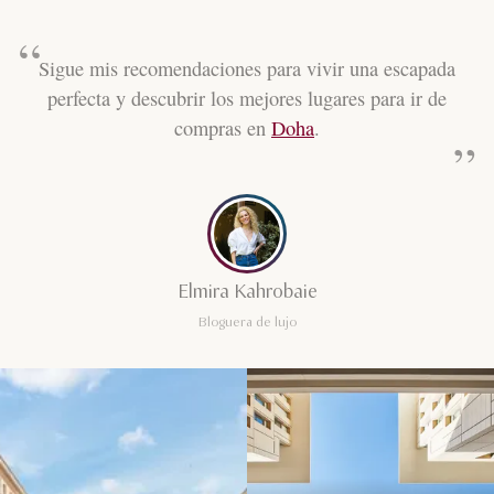
Sigue mis recomendaciones para vivir una escapada
perfecta y descubrir los mejores lugares para ir de
compras en
Doha
.
Elmira Kahrobaie
Bloguera de lujo