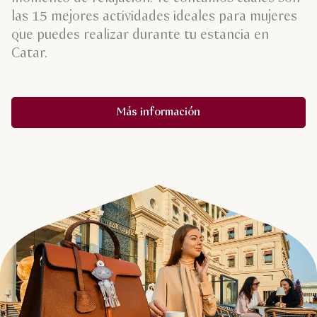
las 15 mejores actividades ideales para mujeres
que puedes realizar durante tu estancia en
Catar.
Más información