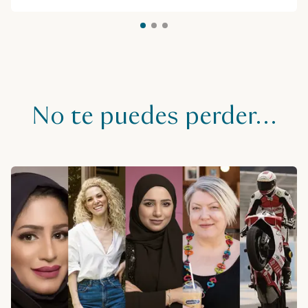
No te puedes perder…