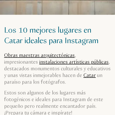
Los 10 mejores lugares en
Catar ideales para Instagram
Obras maestras arquitectónicas
,
impresionantes
instalaciones artísticas públicas
,
destacados monumentos culturales y educativos
y unas vistas inmejorables hacen de
Catar
un
paraíso para los fotógrafos.
Estos son algunos de los lugares más
fotogénicos e ideales para Instagram de este
pequeño pero realmente encantador país.
¡Prepara tu cámara e inspírate!