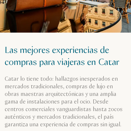
Las mejores experiencias de
compras para viajeras en Catar
Catar lo tiene todo: hallazgos inesperados en
mercados tradicionales, compras de lujo en
obras maestras arquitectónicas y una amplia
gama de instalaciones para el ocio. Desde
centros comerciales vanguardistas hasta zocos
auténticos y mercados tradicionales, el país
garantiza una experiencia de compras sin igual.