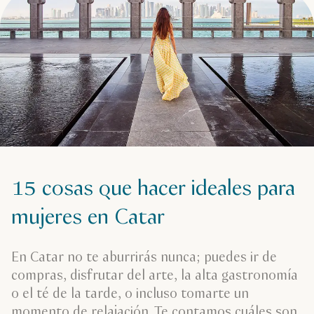
15 cosas que hacer ideales para
mujeres en Catar
En Catar no te aburrirás nunca; puedes ir de
compras, disfrutar del arte, la alta gastronomía
o el té de la tarde, o incluso tomarte un
momento de relajación. Te contamos cuáles son