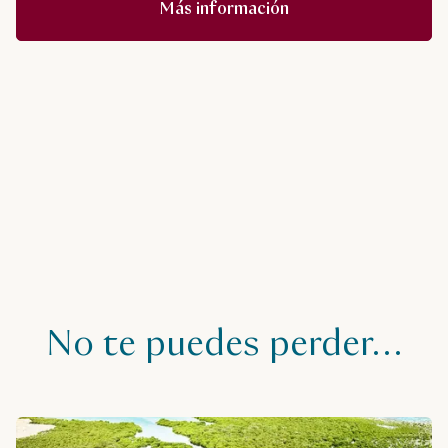
Más información
No te puedes perder…