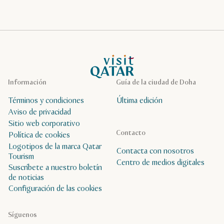
Página de inicio de Visit Qatar
Información
Guía de la ciudad de Doha
Términos y condiciones
Última edición
Aviso de privacidad
Sitio web corporativo
Contacto
Política de cookies
Logotipos de la marca Qatar
Contacta con nosotros
Tourism
Centro de medios digitales
Suscríbete a nuestro boletín
de noticias
Configuración de las cookies
Síguenos