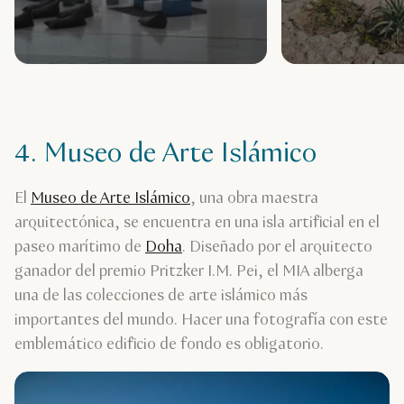
4. Museo de Arte Islámico
El
Museo de Arte Islámico
, una obra maestra
arquitectónica, se encuentra en una isla artificial en el
paseo marítimo de
Doha
. Diseñado por el arquitecto
ganador del premio Pritzker I.M. Pei, el MIA alberga
una de las colecciones de arte islámico más
importantes del mundo. Hacer una fotografía con este
emblemático edificio de fondo es obligatorio.