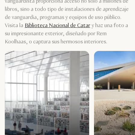
vanguardista proporciona acceso no solo a millones de
libros, sino a todo tipo de instalaciones de aprendizaje
de vanguardia, programas y equipos de uso público.
Visita la
Biblioteca Nacional de Catar
y haz una foto a
su impresionante exterior, diseñado por Rem
Koolhaas, o captura sus hermosos interiores.