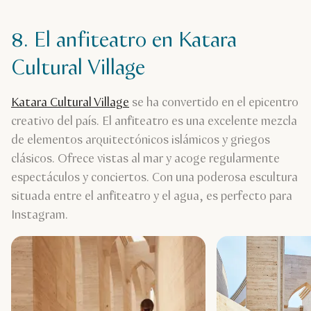
8. El anfiteatro en Katara
Cultural Village
Katara Cultural Village
se ha convertido en el epicentro
creativo del país. El anfiteatro es una excelente mezcla
de elementos arquitectónicos islámicos y griegos
clásicos. Ofrece vistas al mar y acoge regularmente
espectáculos y conciertos. Con una poderosa escultura
situada entre el anfiteatro y el agua, es perfecto para
Instagram.