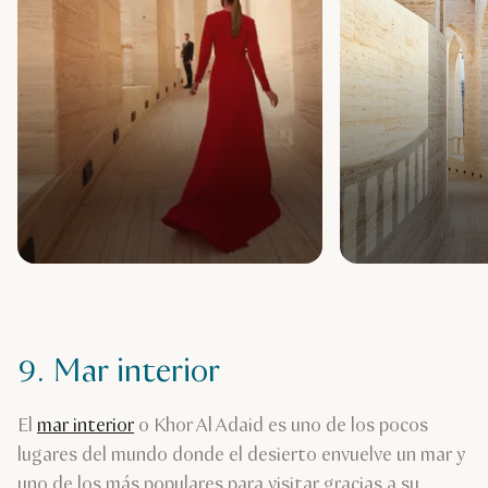
9. Mar interior
El
mar interior
o Khor Al Adaid es uno de los pocos
lugares del mundo donde el desierto envuelve un mar y
uno de los más populares para visitar gracias a su