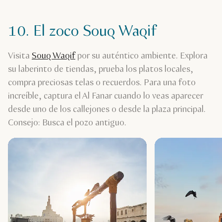
10. El zoco Souq Waqif
Visita
Souq Waqif
por su auténtico ambiente. Explora
su laberinto de tiendas, prueba los platos locales,
compra preciosas telas o recuerdos. Para una foto
increíble, captura el Al Fanar cuando lo veas aparecer
desde uno de los callejones o desde la plaza principal.
Consejo: Busca el pozo antiguo.