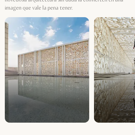
imagen que vale la pena tener.