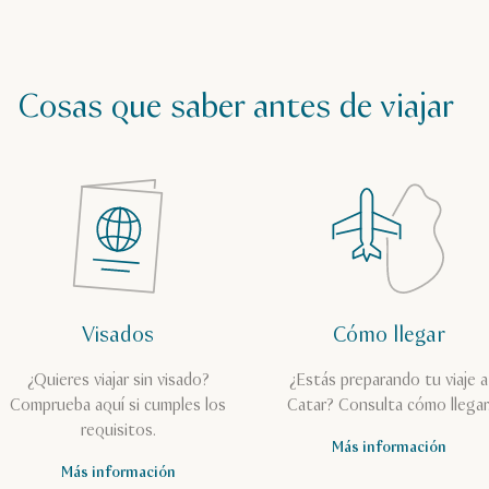
Cosas que saber antes de viajar
Visados
Cómo llegar
¿Quieres viajar sin visado?
¿Estás preparando tu viaje a
Comprueba aquí si cumples los
Catar? Consulta cómo llegar
requisitos.
Más información
Más información