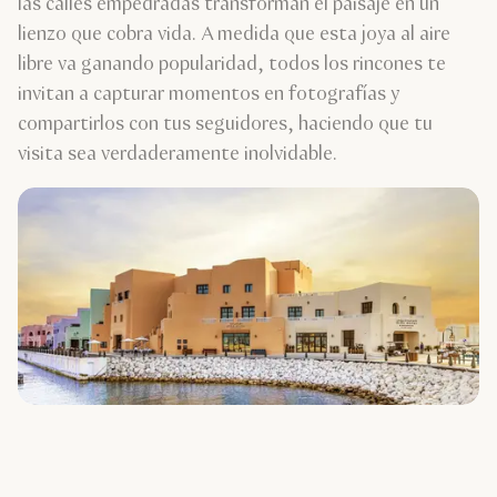
las calles empedradas transforman el paisaje en un
lienzo que cobra vida. A medida que esta joya al aire
libre va ganando popularidad, todos los rincones te
invitan a capturar momentos en fotografías y
compartirlos con tus seguidores, haciendo que tu
visita sea verdaderamente inolvidable.