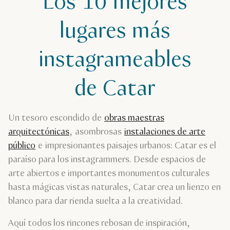
Los 10 mejores
lugares más
instagrameables
de Catar
Un tesoro escondido de
obras maestras
arquitectónicas
, asombrosas
instalaciones de arte
público
e impresionantes paisajes urbanos: Catar es el
paraíso para los instagrammers. Desde espacios de
arte abiertos e importantes monumentos culturales
hasta mágicas vistas naturales, Catar crea un lienzo en
blanco para dar rienda suelta a la creatividad.
Aquí todos los rincones rebosan de inspiración,