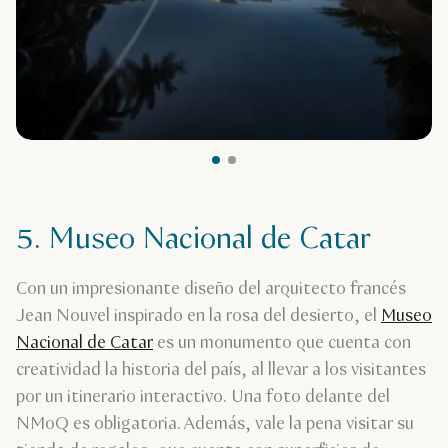
5. Museo Nacional de Catar
Con un impresionante diseño del arquitecto francés
Jean Nouvel inspirado en la rosa del desierto, el
Museo
Nacional de Catar
es un monumento que cuenta con
creatividad la historia del país, al llevar a los visitantes
por un itinerario interactivo. Una foto delante del
NMoQ es obligatoria. Además, vale la pena visitar su