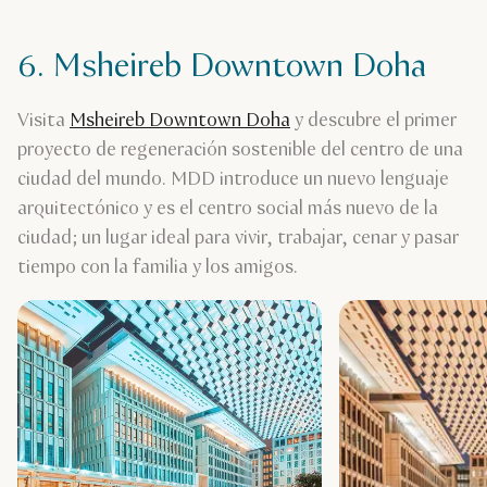
6. Msheireb Downtown Doha
Visita
Msheireb Downtown Doha
y descubre el primer
proyecto de regeneración sostenible del centro de una
ciudad del mundo. MDD introduce un nuevo lenguaje
arquitectónico y es el centro social más nuevo de la
ciudad; un lugar ideal para vivir, trabajar, cenar y pasar
tiempo con la familia y los amigos.