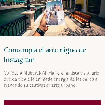
Contempla el arte digno de
Instagram
Conoce a Mubarak Al-Malik, el artista visionario
que da vida a la animada energía de las calles a
través de su cautivador arte urbano.