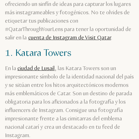
ofreciendo un sinfín de ideas para capturar los lugares
más instagrameables y fotogénicos. No te olvides de
etiquetar tus publicaciones con
#QatarThroughYourLens para tener la oportunidad de
salir en la
cuenta de Instagram de Visit Qatar
.
1. Katara Towers
En la
ciudad de Lusail
, las Katara Towers son un
impresionante símbolo de la identidad nacional del país
y se sitúan entre los hitos arquitectónicos modernos
más emblemáticos de Catar. Son un destino de parada
obligatoria para los aficionados a la fotografía y los
influencers de Instagram. Consigue una fotografía
impresionante frente a las cimitarras del emblema
nacional catarí y crea un destacado en tu feed de
Instagram.