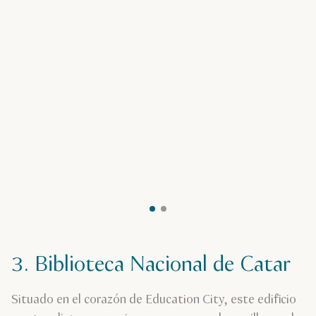
3. Biblioteca Nacional de Catar
Situado en el corazón de Education City, este edificio