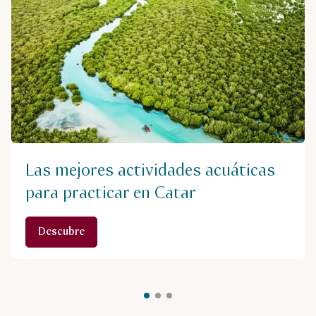
Las mejores actividades acuáticas
para practicar en Catar
Descubre