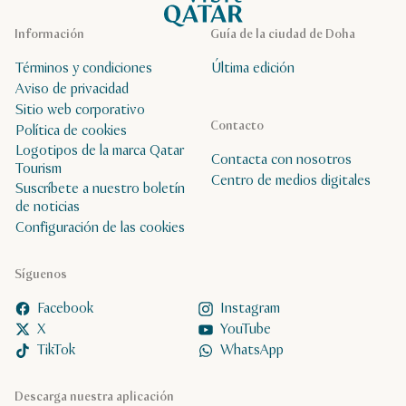
Información
Guía de la ciudad de Doha
Términos y condiciones
Última edición
Aviso de privacidad
Sitio web corporativo
Contacto
Política de cookies
Logotipos de la marca Qatar
Contacta con nosotros
Tourism
Centro de medios digitales
Suscríbete a nuestro boletín
de noticias
Configuración de las cookies
Síguenos
Facebook
Instagram
X
YouTube
TikTok
WhatsApp
Descarga nuestra aplicación