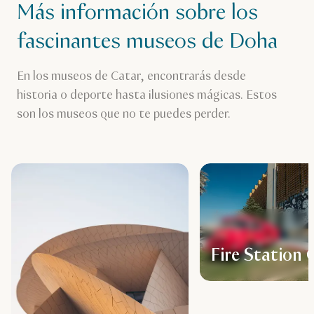
Más información sobre los
fascinantes museos de Doha
En los museos de Catar, encontrarás desde
historia o deporte hasta ilusiones mágicas. Estos
son los museos que no te puedes perder.
Fire Station 