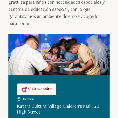
gratuita para niños con necesidades especiales y
centros de educación especial, con lo que
garantizamos un ambiente diverso y acogedor
para todos.
Visit website
Dirección
Katara Cultural Village Children's Mall, 21
High Street