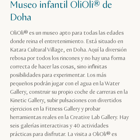
Museo infantil OliOli® de
Doha
OliOli® es un museo apto para todas las edades
donde reina el entretenimiento. Está situado en
Katara Cultural Village, en Doha. Aquí la diversión
rebosa por todos los rincones y no hay una forma
correcta de hacer las cosas, sino infinitas
posibilidades para experimentar. Los más
pequeños podrán jugar con el agua en la Water
Gallery, construir su propio coche de carreras en la
Kinetic Gallery, subir pulsaciones con divertidos
ejercicios en la Fitness Gallery y probar
herramientas reales en la Creative Lab Gallery. Hay
seis galerías interactivas y 40 actividades
prácticas para disfrutar. La visita a OliOli® es