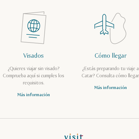
Visados
Cómo llegar
¿Quieres viajar sin visado?
¿Estás preparando tu viaje a
Comprueba aquí si cumples los
Catar? Consulta cómo llegar
requisitos.
Más información
Más información
Página de inicio de Visit Qatar