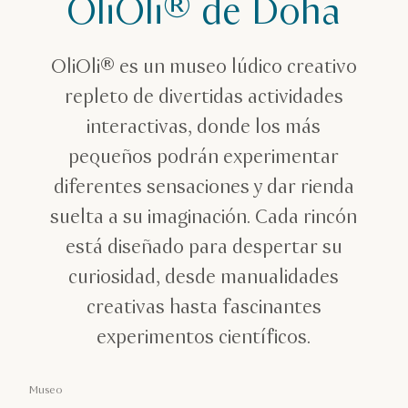
OliOli® de Doha
OliOli® es un museo lúdico creativo
repleto de divertidas actividades
interactivas, donde los más
pequeños podrán experimentar
diferentes sensaciones y dar rienda
suelta a su imaginación. Cada rincón
está diseñado para despertar su
curiosidad, desde manualidades
creativas hasta fascinantes
experimentos científicos.
Museo