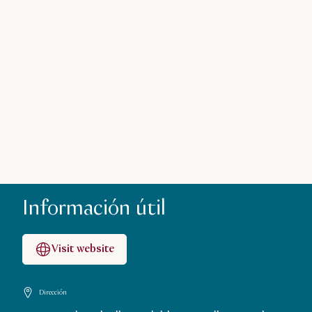
Información útil
Visit website
Dirección