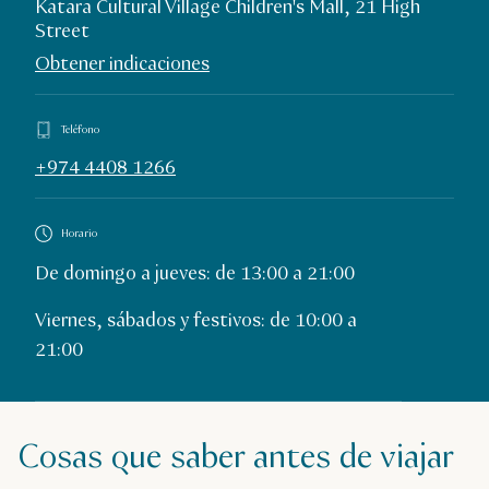
Katara Cultural Village Children's Mall, 21 High
Street
Obtener indicaciones
Teléfono
+974 4408 1266
Horario
De domingo a jueves: de 13:00 a 21:00
Viernes, sábados y festivos: de 10:00 a
21:00
Cosas que saber antes de viajar