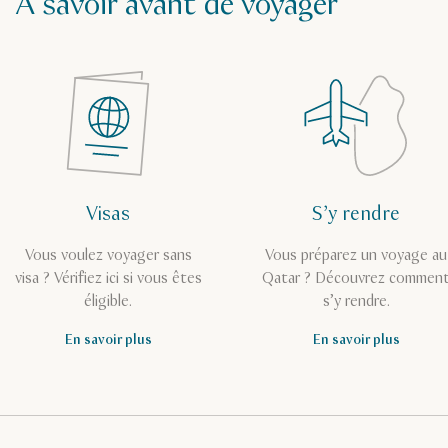
À savoir avant de voyager
Visas
S’y rendre
Vous voulez voyager sans
Vous préparez un voyage au
visa ? Vérifiez ici si vous êtes
Qatar ? Découvrez commen
éligible.
s’y rendre.
En savoir plus
En savoir plus