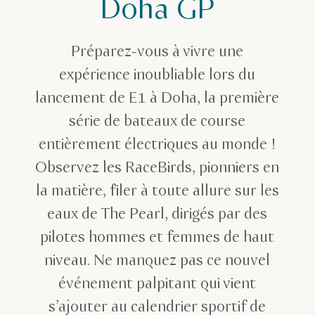
Doha GP
Préparez-vous à vivre une
expérience inoubliable lors du
lancement de E1 à Doha, la première
série de bateaux de course
entièrement électriques au monde !
Observez les RaceBirds, pionniers en
la matière, filer à toute allure sur les
eaux de The Pearl, dirigés par des
pilotes hommes et femmes de haut
niveau. Ne manquez pas ce nouvel
événement palpitant qui vient
s’ajouter au calendrier sportif de