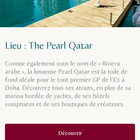
Lieu : The Pearl Qatar
Connue également sous le nom de « Riviera
arabe », la luxueuse Pearl Qatar est la toile de
fond idéale pour le tout premier GP de l’E1 à
Doha. Découvrez tous ses atouts, en plus de sa
marina bordée de yachts, de ses hôtels
somptueux et de ses boutiques de créateurs.
Découvrir