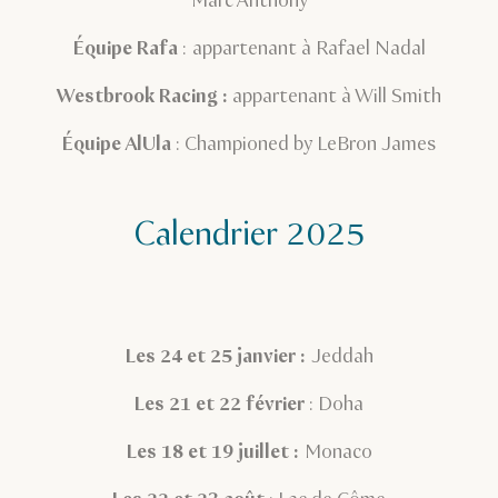
Marc Anthony
Équipe Rafa
: appartenant à Rafael Nadal
Westbrook Racing :
appartenant à Will Smith
Équipe AlUla
: Championed by LeBron James
Calendrier 2025
Les 24 et 25 janvier :
Jeddah
Les 21 et 22 février
: Doha
Les 18 et 19 juillet :
Monaco