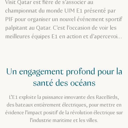
Visit Qatar est fière de s’associer au
championnat du monde UIM E1 présenté par
PIF pour organiser un nouvel événement sportif
palpitant au Qatar. C’est l’occasion de voir les
meilleures équipes E1 en action et d’apercevoir
les célébrités propriétaires des équipes.
Un engagement profond pour la
santé des océans
L’E1 exploite la puissance innovante des RaceBirds,
des bateaux entièrement électriques, pour mettre en
évidence l’impact positif de la révolution électrique sur
l’industrie maritime et les villes.