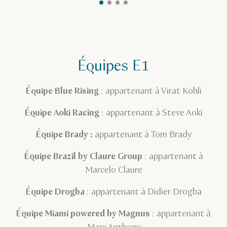
Équipes E1
Équipe Blue Rising
: appartenant à Virat Kohli
Équipe Aoki Racing
: appartenant à Steve Aoki
Équipe Brady
:
appartenant à Tom Brady
Équipe Brazil by Claure Group
: appartenant à
Marcelo Claure
Équipe Drogba
: appartenant à Didier Drogba
Équipe Miami powered by Magnus
: appartenant à