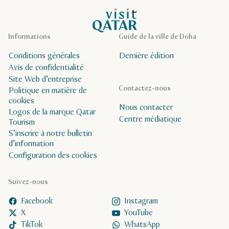
Page d’accueil de Visit Qatar
Informations
Guide de la ville de Doha
Conditions générales
Dernière édition
Avis de confidentialité
Site Web d’entreprise
Contactez-nous
Politique en matière de
cookies
Nous contacter
Logos de la marque Qatar
Centre médiatique
Tourism
S’inscrire à notre bulletin
d’information
Configuration des cookies
Suivez-nous
Facebook
Instagram
X
YouTube
TikTok
WhatsApp