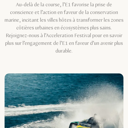
Au-delà de la course, l’E1 favorise la prise de
conscience et l’action en faveur de la conservation
marine, incitant les villes hôtes à transformer les zones
côtières urbaines en écosystèmes plus sains.
Rejoignez-nous à l’Acceleration Festival pour en savoir
plus sur l’engagement de l’E1 en faveur d’un avenir plus
durable.