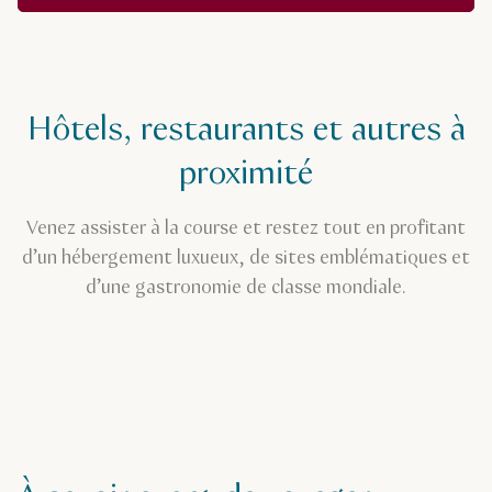
Hôtels, restaurants et autres à
proximité
Venez assister à la course et restez tout en profitant
d’un hébergement luxueux, de sites emblématiques et
d’une gastronomie de classe mondiale.