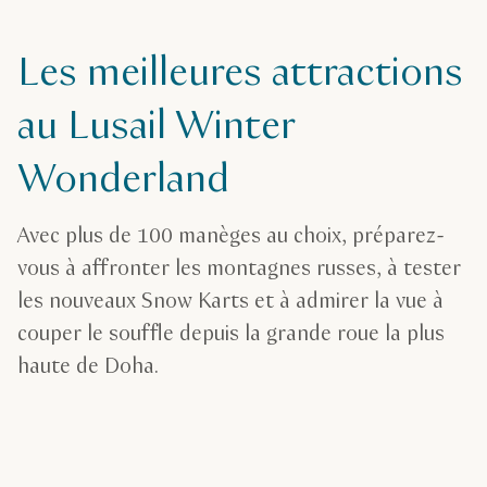
Les meilleures attractions
au Lusail Winter
Wonderland
Avec plus de 100 manèges au choix, préparez-
vous à affronter les montagnes russes, à tester
les nouveaux Snow Karts et à admirer la vue à
couper le souffle depuis la grande roue la plus
haute de Doha.