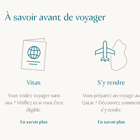
À savoir avant de voyager
Visas
S’y rendre
Vous voulez voyager sans
Vous préparez un voyage au
visa ? Vérifiez ici si vous êtes
Qatar ? Découvrez commen
éligible.
s’y rendre.
En savoir plus
En savoir plus