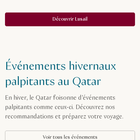
Découvrir Lusail
Événements hivernaux
palpitants au Qatar
En hiver, le Qatar foisonne d’événements
palpitants comme ceux-ci. Découvrez nos
recommandations et préparez votre voyage.
Voir tous les événements