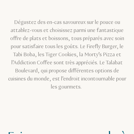
Dégustez des en-cas savoureux sur le pouce ou
attablez-vous et choisissez parmi une fantastique
offre de plats et boissons, tous préparés avec soin
pour satisfaire tous les goûts. Le Firefly Burger, le
Tabi Boba, les Tiger Cookies, la Morty’s Pizza et
l’Addiction Coffee sont très appréciés. Le Talabat
Boulevard, qui propose différentes options de
cuisines du monde, est l’endroit incontournable pour
les gourmets.