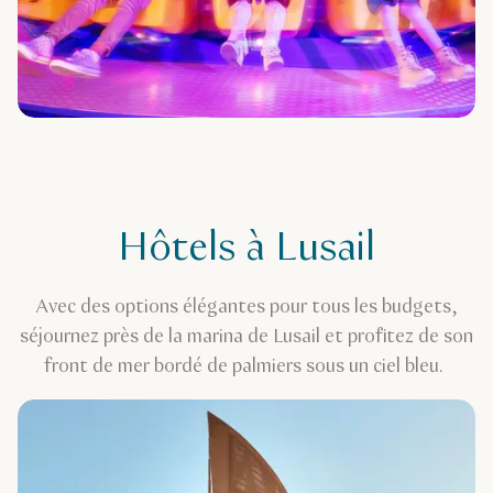
Hôtels à Lusail
Avec des options élégantes pour tous les budgets,
séjournez près de la marina de Lusail et profitez de son
front de mer bordé de palmiers sous un ciel bleu.