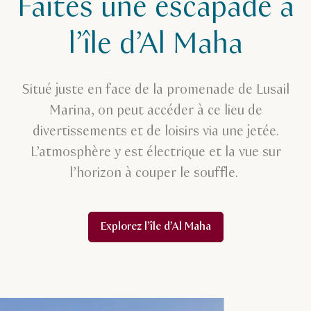
Faites une escapade à
l’île d’Al Maha
Situé juste en face de la promenade de Lusail
Marina, on peut accéder à ce lieu de
divertissements et de loisirs via une jetée.
L’atmosphère y est électrique et la vue sur
l’horizon à couper le souffle.
Explorez l’île d’Al Maha