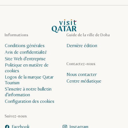
Page d’accueil de Visit Qatar
Informations
Guide de la ville de Doha
Conditions générales
Dernière édition
Avis de confidentialité
Site Web d’entreprise
Contactez-nous
Politique en matière de
cookies
Nous contacter
Logos de la marque Qatar
Centre médiatique
Tourism
S’inscrire à notre bulletin
d’information
Configuration des cookies
Suivez-nous
Facebook
Instagram