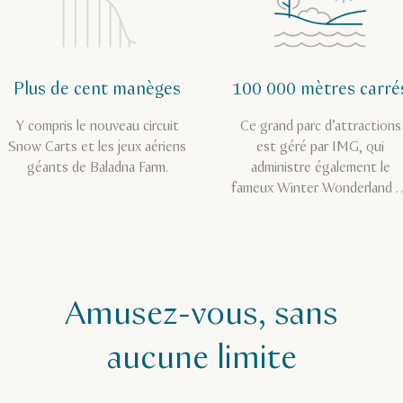
Plus de cent manèges
100 000 mètres carré
Y compris le nouveau circuit
Ce grand parc d’attractions
Snow Carts et les jeux aériens
est géré par IMG, qui
géants de Baladna Farm.
administre également le
fameux Winter Wonderland 
Hyde Park à Londres.
Amusez-vous, sans
aucune limite