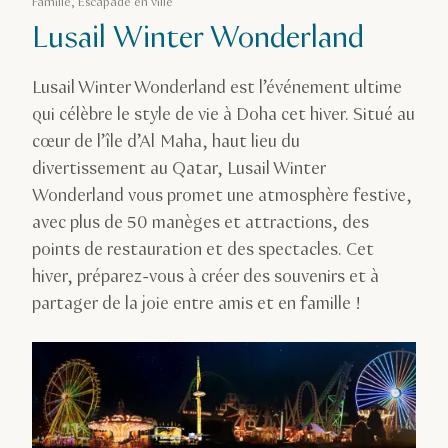
Famille, Escapade en ville
Lusail Winter Wonderland
Lusail Winter Wonderland est l’événement ultime
qui célèbre le style de vie à Doha cet hiver. Situé au
cœur de l’île d’Al Maha, haut lieu du
divertissement au Qatar, Lusail Winter
Wonderland vous promet une atmosphère festive,
avec plus de 50 manèges et attractions, des
points de restauration et des spectacles. Cet
hiver, préparez-vous à créer des souvenirs et à
partager de la joie entre amis et en famille !