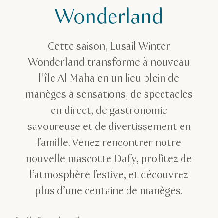
Wonderland
Cette saison, Lusail Winter
Wonderland transforme à nouveau
l’île Al Maha en un lieu plein de
manèges à sensations, de spectacles
en direct, de gastronomie
savoureuse et de divertissement en
famille. Venez rencontrer notre
nouvelle mascotte Dafy, profitez de
l’atmosphère festive, et découvrez
plus d’une centaine de manèges.