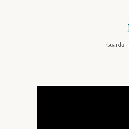
Guarda i 