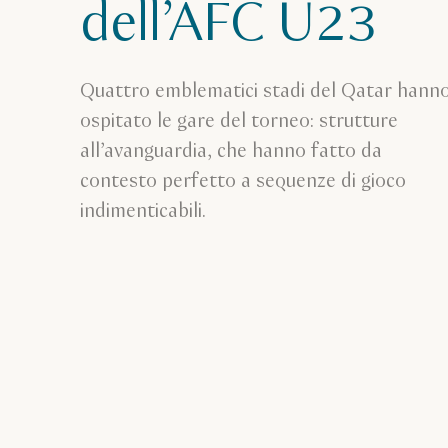
dell’AFC U23
Quattro emblematici stadi del Qatar hann
ospitato le gare del torneo: strutture
all’avanguardia, che hanno fatto da
contesto perfetto a sequenze di gioco
indimenticabili.