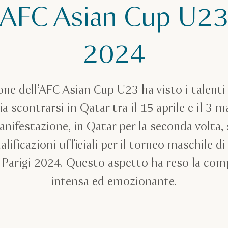
AFC Asian Cup U2
2024
one dell’AFC Asian Cup U23 ha visto i talent
sia scontrarsi in Qatar tra il 15 aprile e il 3
anifestazione, in Qatar per la seconda volta, 
lificazioni ufficiali per il torneo maschile di 
 Parigi 2024. Questo aspetto ha reso la com
intensa ed emozionante.