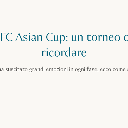
FC Asian Cup: un torneo 
ricordare
ha suscitato grandi emozioni in ogni fase, ecco come s