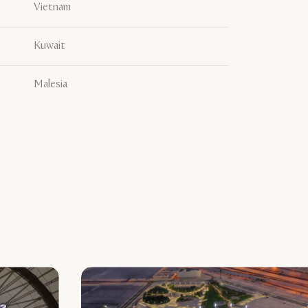
Vietnam
Kuwait
Malesia