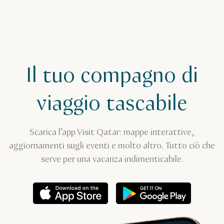
Il tuo compagno di
viaggio tascabile
Scarica l’app Visit Qatar: mappe interattive,
aggiornamenti sugli eventi e molto altro. Tutto ciò che
serve per una vacanza indimenticabile.