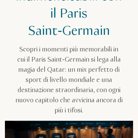
il Paris
Saint‑Germain
Scopri i momenti più memorabili in
cui il Paris Saint‑Germain si lega alla
magia del Qatar: un mix perfetto di
sport di livello mondiale e una
destinazione straordinaria, con ogni
nuovo capitolo che avvicina ancora di
più i tifosi.