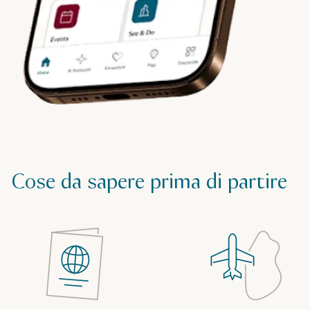
Cose da sapere prima di partire