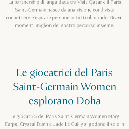
La partnership di lunga data tra Visit Qatar e il Paris
Saint‑Germain nasce da una visione condivisa:
connettere e ispirare persone in tutto il mondo. Rivivi i
momenti migliori del nostro percorso insieme.
Le giocatrici del Paris
Saint‑Germain Women
esplorano Doha
Le giocatrici del Paris Saint‑Germain Women Mary
Earps, Crystal Dunn e Jade Le Guilly si godono il sole in