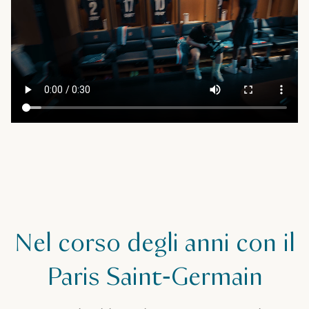
Nel corso degli anni con il
Paris Saint‑Germain