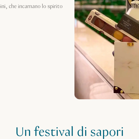
ini, che incarnano lo spirito
Un festival di sapori