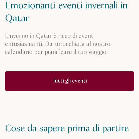
Emozionanti eventi invernali in
Qatar
L'inverno in Qatar è ricco di eventi
entusiasmanti. Dai un'occhiata al nostro
calendario per pianificare il tuo viaggio.
Tutti gli eventi
Cose da sapere prima di partire