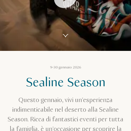
0:00
9-30 gennaio 2026
Sealine Season
Questo gennaio, vivi un'esperienza
indimenticabile nel deserto alla Sealine
Season. Ricca di fantastici eventi per tutta
la famiglia, è un'occasione per scoprire la