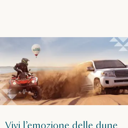
Vivi l’emozione delle dune