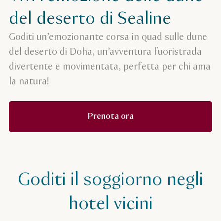
del deserto di Sealine
Goditi un’emozionante corsa in quad sulle dune
del deserto di Doha, un’avventura fuoristrada
divertente e movimentata, perfetta per chi ama
la natura!
Prenota ora
Goditi il soggiorno negli
hotel vicini