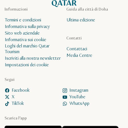
Informazioni
Guida alla città di Doha
Termini e condizioni
Ultima edizione
Informativa sulla privacy
Sito web aziendale
Contatti
Informativa sui cookie
Loghi del marchio Qatar
Contattaci
Tourism
Media Centre
Iscriviti alla nostra newsletter
Impostazioni dei cookie
Segui
Facebook
Instagram
X
YouTube
TikTok
WhatsApp
Scarica l’app