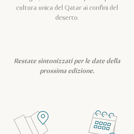
cultura unica del Qatar ai confini del
deserto.
Restate sintonizzati per le date della
prossima edizione.