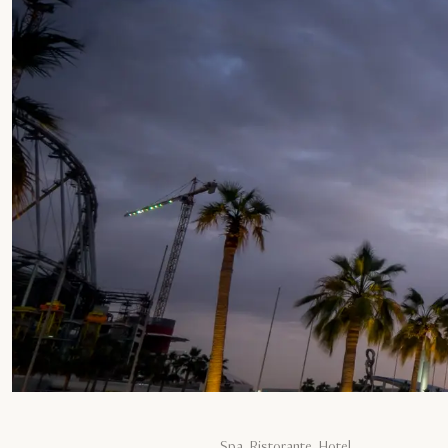
Spa, Ristorante, Hotel