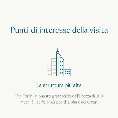
Punti di interesse della visita
La struttura più alta
The Torch, in quanto grattacielo dell’altezza di 300
metri, è l’edificio più alto di Doha e del Qatar.