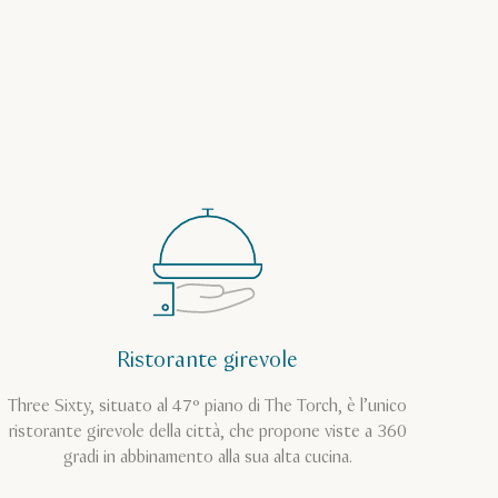
Ristorante girevole
Three Sixty, situato al 47° piano di The Torch, è l’unico
ristorante girevole della città, che propone viste a 360
gradi in abbinamento alla sua alta cucina.