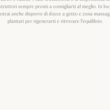
struttori sempre pronti a consigliarti al meglio. In lo
otrai anche disporre di docce a getto e zona massag
plantari per rigenerarti e ritrovare l’equilibrio.