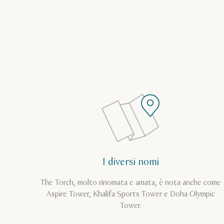
I diversi nomi
The Torch, molto rinomata e amata, è nota anche come
Aspire Tower, Khalifa Sports Tower e Doha Olympic
Tower.