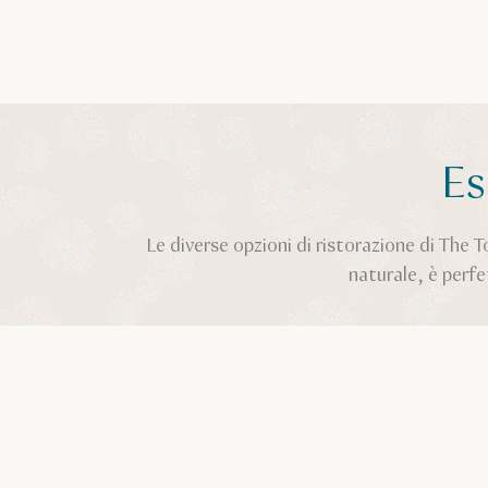
Es
Le diverse opzioni di ristorazione di The To
naturale, è perfe