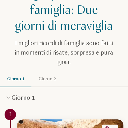
Magia per tutta la famiglia: Due giorni di meraviglia
famiglia: Due
giorni di meraviglia
I migliori ricordi di famiglia sono fatti
in momenti di risate, sorpresa e pura
gioia.
Giorno 1
Giorno 2
Giorno 1
1