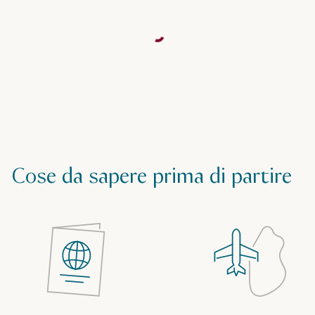
Cose da sapere prima di partire