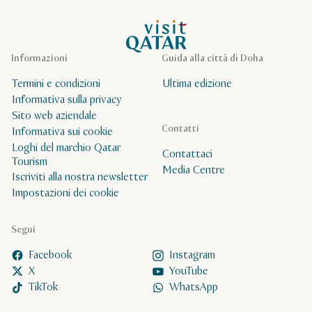
Pagina iniziale Visit Qatar
Informazioni
Guida alla città di Doha
Termini e condizioni
Ultima edizione
Informativa sulla privacy
Sito web aziendale
Contatti
Informativa sui cookie
Loghi del marchio Qatar
Contattaci
Tourism
Media Centre
Iscriviti alla nostra newsletter
Impostazioni dei cookie
Segui
Facebook
Instagram
X
YouTube
TikTok
WhatsApp