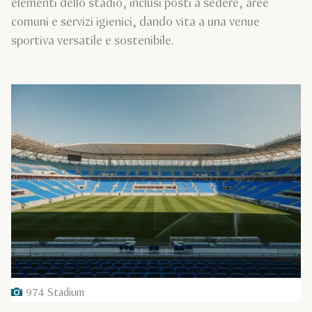
elementi dello stadio, inclusi posti a sedere, aree
comuni e servizi igienici, dando vita a una venue
sportiva versatile e sostenibile.
974 Stadium