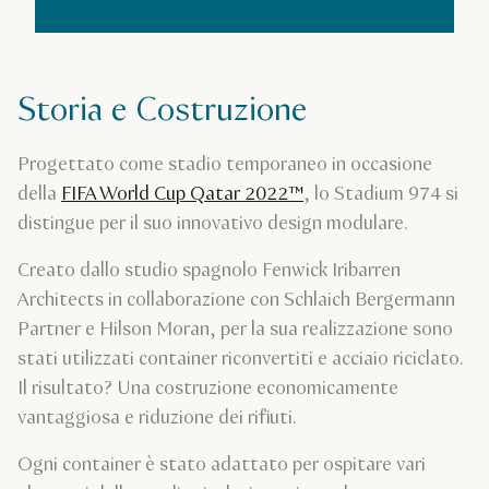
Storia e Costruzione
Progettato come stadio temporaneo in occasione
della
FIFA World Cup Qatar 2022™
, lo Stadium 974 si
distingue per il suo innovativo design modulare.
Creato dallo studio spagnolo Fenwick Iribarren
Architects in collaborazione con Schlaich Bergermann
Partner e Hilson Moran, per la sua realizzazione sono
stati utilizzati container riconvertiti e acciaio riciclato.
Il risultato? Una costruzione economicamente
vantaggiosa e riduzione dei rifiuti.​
Ogni container è stato adattato per ospitare vari