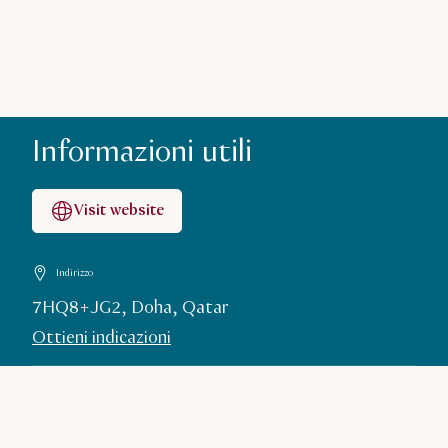
Informazioni utili
Visit website
Indirizzo
7HQ8+JG2, Doha, Qatar
Ottieni indicazioni