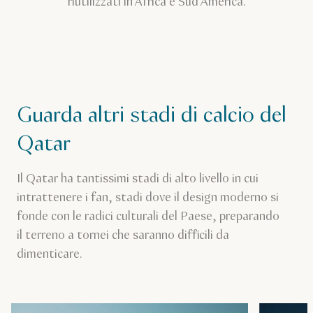
riutilizzati in Africa e Sud America.
Guarda altri stadi di calcio del
Qatar
Il Qatar ha tantissimi stadi di alto livello in cui
intrattenere i fan, stadi dove il design moderno si
fonde con le radici culturali del Paese, preparando
il terreno a tornei che saranno difficili da
dimenticare.