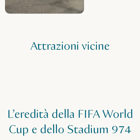
Attrazioni vicine
L’eredità della FIFA World
Cup e dello Stadium 974