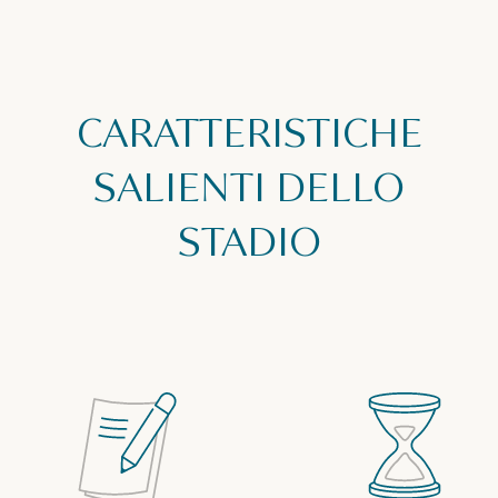
CARATTERISTICHE
SALIENTI DELLO
STADIO