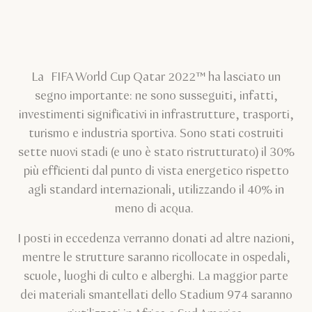
La FIFA World Cup Qatar 2022™ ha lasciato un
segno importante: ne sono susseguiti, infatti,
investimenti significativi in infrastrutture, trasporti,
turismo e industria sportiva. Sono stati costruiti
sette nuovi stadi (e uno è stato ristrutturato) il 30%
più efficienti dal punto di vista energetico rispetto
agli standard internazionali, utilizzando il 40% in
meno di acqua.
I posti in eccedenza verranno donati ad altre nazioni,
mentre le strutture saranno ricollocate in ospedali,
scuole, luoghi di culto e alberghi. La maggior parte
dei materiali smantellati dello Stadium 974 saranno