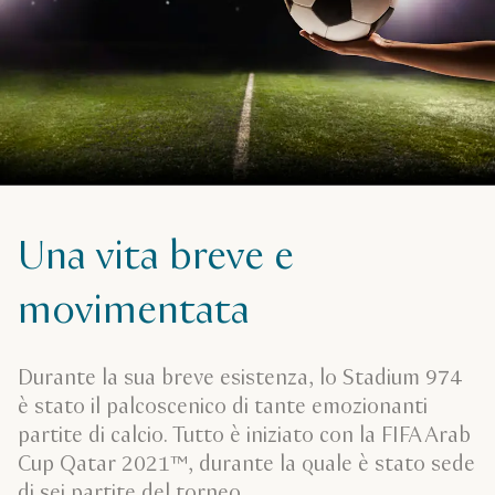
Una vita breve e
movimentata
Durante la sua breve esistenza, lo Stadium 974
è stato il palcoscenico di tante emozionanti
partite di calcio. Tutto è iniziato con la FIFA Arab
Cup Qatar 2021™, durante la quale è stato sede
di sei partite del torneo.