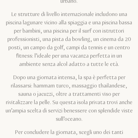
urbano.
Le strutture di livello internazionale includono una
piscina lagunare vicino alla spiaggia e una piscina bassa
per bambini, una piscina per il surf con istruttori
professionisti, una pista da bowling, un cinema da 20
posti, un campo da golf, campi da tennis e un centro
fitness: l’ideale per una vacanza perfetta in un
ambiente senza alcol adatto a tutte le età.
Dopo una giornata intensa, la spa è perfetta per
rilassarsi: hammam turco, massaggio thailandese,
sauna o jacuzzi, oltre a trattamenti viso per
rivitalizzare la pelle. Su questa isola privata trovi anche
un’ampia scelta di servizi benessere con splendide viste
sull’oceano.
Per concludere la giornata, scegli uno dei tanti