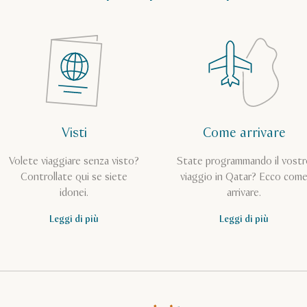
Visti
Come arrivare
Volete viaggiare senza visto?
State programmando il vostr
Controllate qui se siete
viaggio in Qatar? Ecco com
idonei.
arrivare.
Leggi di più
Leggi di più