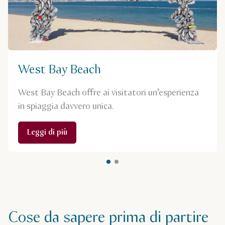
West Bay Beach
West Bay Beach offre ai visitatori un’esperienza
in spiaggia davvero unica.
Leggi di più
Cose da sapere prima di partire