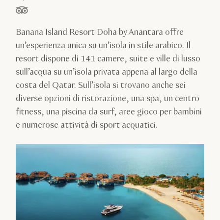
stelle su 5 in base a
Banana Island Resort Doha by Anantara offre
un’esperienza unica su un’isola in stile arabico. Il
resort dispone di 141 camere, suite e ville di lusso
sull’acqua su un’isola privata appena al largo della
costa del Qatar. Sull’isola si trovano anche sei
diverse opzioni di ristorazione, una spa, un centro
fitness, una piscina da surf, aree gioco per bambini
e numerose attività di sport acquatici.