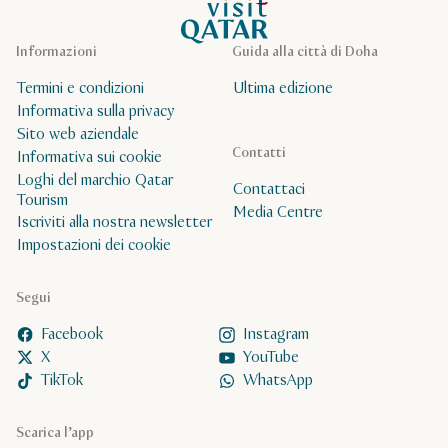
Pagina iniziale Visit Qatar
Informazioni
Guida alla città di Doha
Termini e condizioni
Ultima edizione
Informativa sulla privacy
Sito web aziendale
Contatti
Informativa sui cookie
Loghi del marchio Qatar
Contattaci
Tourism
Media Centre
Iscriviti alla nostra newsletter
Impostazioni dei cookie
Segui
Facebook
Instagram
X
YouTube
TikTok
WhatsApp
Scarica l’app