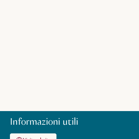
Informazioni utili