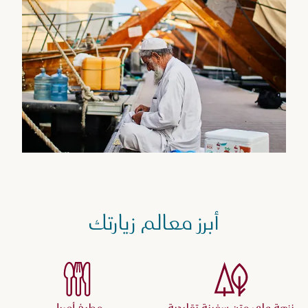
أبرز معالم زيارتك