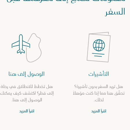
السفر
التأشيرات
الوصول إلى هنا
هل تريد السفر بدون تأشيرة؟
هل تخطط للانطلاق في رحلة
تحقّق هنا مما إذا كنت مؤهلاً
إلى قطر؟ اكتشف كيف يمكنك
لذلك.
الوصول إلى هنا.
اقرأ المزيد
اقرأ المزيد