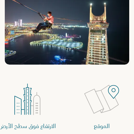
الموقع
الارتفاع فوق سطح الأرض