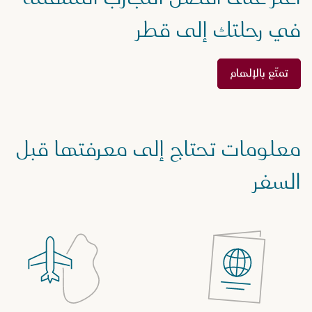
في رحلتك إلى قطر
تمتّع بالإلهام
معلومات تحتاج إلى معرفتها قبل
السفر