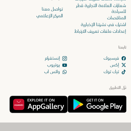
شعارات العلامة التجارية قطر
تواصل معنا
للسياحة
المركز الإعلامي
المناقصات
اشترك في نشرتنا الإخبارية
إعدادات ملفات تعريف الارتباط
تابعنا
إنستغرام
إكس
يوتيوب
تيك توك
واتس آب
نزّل التطبيق