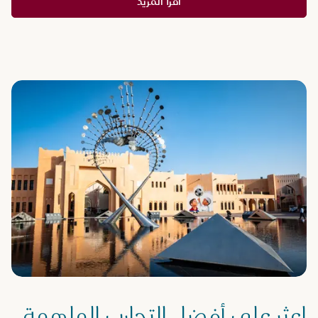
اقرأ المزيد
اعثر على أفضل التجارب الملهمة