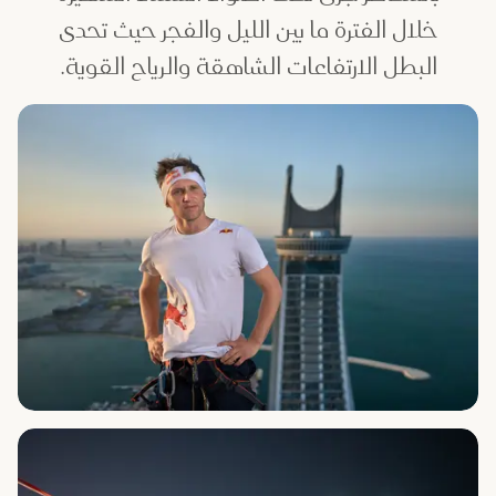
خلال الفترة ما بين الليل والفجر حيث تحدى
البطل الارتفاعات الشاهقة والرياح القوية.