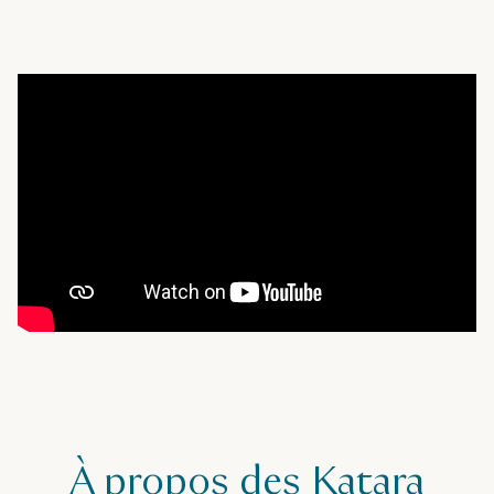
À propos des Katara