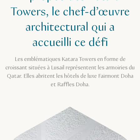
Towers, le chef-d’œuvre
architectural qui a
accueilli ce défi
Les emblématiques Katara Towers en forme de
croissant situées à Lusail représentent les armoiries du
Qatar. Elles abritent les hôtels de luxe Fairmont Doha
et Raffles Doha.