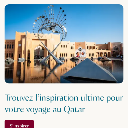
Trouvez l’inspiration ultime pour
votre voyage au Qatar
S’inspirer