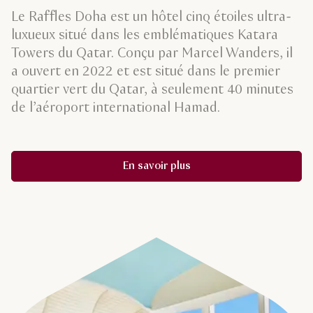
Le Raffles Doha est un hôtel cinq étoiles ultra-
luxueux situé dans les emblématiques Katara
Towers du Qatar. Conçu par Marcel Wanders, il
a ouvert en 2022 et est situé dans le premier
quartier vert du Qatar, à seulement 40 minutes
de l’aéroport international Hamad.
En savoir plus