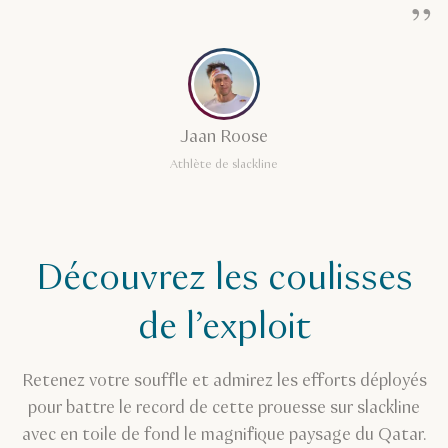
Jaan Roose
Athlète de slackline
Découvrez les coulisses
de l’exploit
Retenez votre souffle et admirez les efforts déployés
pour battre le record de cette prouesse sur slackline
avec en toile de fond le magnifique paysage du Qatar.