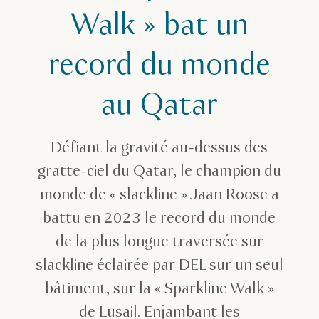
Walk » bat un
record du monde
au Qatar
Défiant la gravité au-dessus des
gratte-ciel du Qatar, le champion du
monde de « slackline » Jaan Roose a
battu en 2023 le record du monde
de la plus longue traversée sur
slackline éclairée par DEL sur un seul
bâtiment, sur la « Sparkline Walk »
de Lusail. Enjambant les