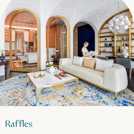
Raffles