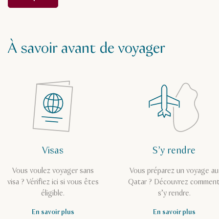
À savoir avant de voyager
Visas
S’y rendre
Vous voulez voyager sans
Vous préparez un voyage au
visa ? Vérifiez ici si vous êtes
Qatar ? Découvrez commen
éligible.
s’y rendre.
En savoir plus
En savoir plus