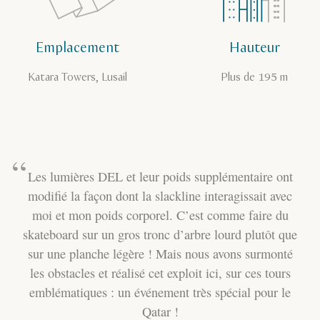
Emplacement
Hauteur
Katara Towers, Lusail
Plus de 195 m
Les lumières DEL et leur poids supplémentaire ont
modifié la façon dont la slackline interagissait avec
moi et mon poids corporel. C’est comme faire du
skateboard sur un gros tronc d’arbre lourd plutôt que
sur une planche légère ! Mais nous avons surmonté
les obstacles et réalisé cet exploit ici, sur ces tours
emblématiques : un événement très spécial pour le
Qatar !