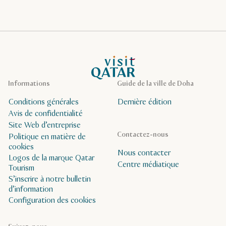
Page d’accueil de Visit Qatar
Informations
Guide de la ville de Doha
Conditions générales
Dernière édition
Avis de confidentialité
Site Web d’entreprise
Contactez-nous
Politique en matière de
cookies
Nous contacter
Logos de la marque Qatar
Centre médiatique
Tourism
S’inscrire à notre bulletin
d’information
Configuration des cookies