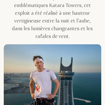
emblématiques Katara Towers, cet
exploit a été réalisé à une hauteur
vertigineuse entre la nuit et l’aube,
dans les lumières changeantes et les
rafales de vent.