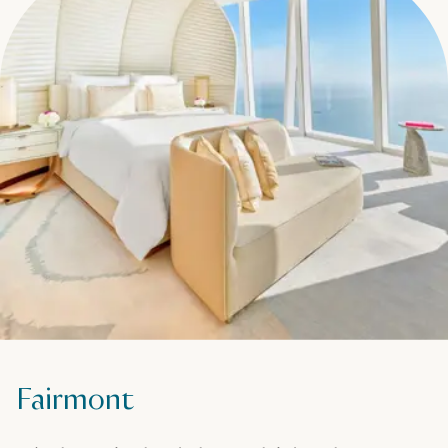
Fairmont