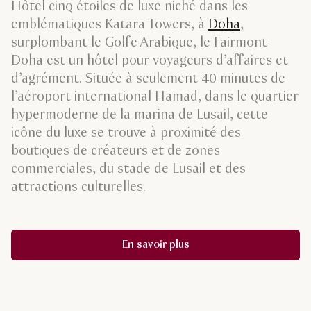
Hôtel cinq étoiles de luxe niché dans les
emblématiques Katara Towers, à
Doha
,
surplombant le Golfe Arabique, le Fairmont
Doha est un hôtel pour voyageurs d’affaires et
d’agrément. Située à seulement 40 minutes de
l’aéroport international Hamad, dans le quartier
hypermoderne de la marina de Lusail, cette
icône du luxe se trouve à proximité des
boutiques de créateurs et de zones
commerciales, du stade de Lusail et des
attractions culturelles.
En savoir plus