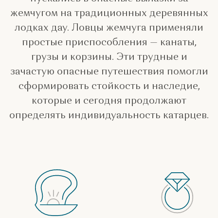
жемчугом на традиционных деревянных
лодках дау. Ловцы жемчуга применяли
простые приспособления — канаты,
грузы и корзины. Эти трудные и
зачастую опасные путешествия помогли
сформировать стойкость и наследие,
которые и сегодня продолжают
определять индивидуальность катарцев.