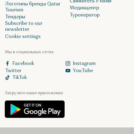
Свяжитесь с нами
Логотипы бренда Qatar
Медиацентр
Tourism
Туроператор
Тендеры
Subscribe to our
newsletter
Cookie settings
Мы в социальных сетях
Facebook
Instagram
Twitter
YouTube
TikTok
Загрузите наше приложение