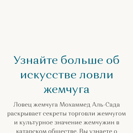
Узнайте больше об
искусстве ловли
жемчуга
Ловец жемчуга Мохаммед Аль-Сада
раскрывает секреты торговли жемчугом
и культурное значение жемчужин в
катарском обществе. Вы узнаете о