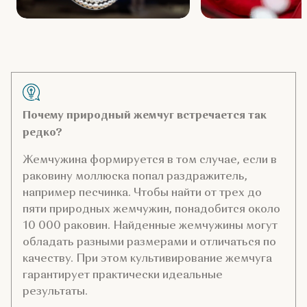
Почему природный жемчуг встречается так
редко?
Жемчужина формируется в том случае, если в
раковину моллюска попал раздражитель,
например песчинка. Чтобы найти от трех до
пяти природных жемчужин, понадобится около
10 000 раковин. Найденные жемчужины могут
обладать разными размерами и отличаться по
качеству. При этом культивирование жемчуга
гарантирует практически идеальные
результаты.