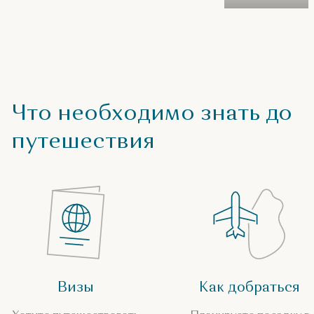
Что необходимо знать до
путешествия
Визы
Как добраться