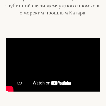
глубинной связи жемчужного промысла
с морским прошлым Катара.