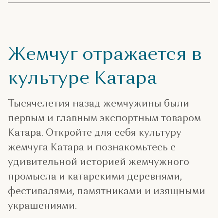
Жемчуг отражается в
культуре Катара
Тысячелетия назад жемчужины были
первым и главным экспортным товаром
Катара. Откройте для себя культуру
жемчуга Катара и познакомьтесь с
удивительной историей жемчужного
промысла и катарскими деревнями,
фестивалями, памятниками и изящными
украшениями.