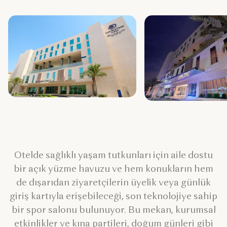
Otelde sağlıklı yaşam tutkunları için aile dostu
bir açık yüzme havuzu ve hem konukların hem
de dışarıdan ziyaretçilerin üyelik veya günlük
giriş kartıyla erişebileceği, son teknolojiye sahip
bir spor salonu bulunuyor. Bu mekan, kurumsal
etkinlikler ve kına partileri, doğum günleri gibi