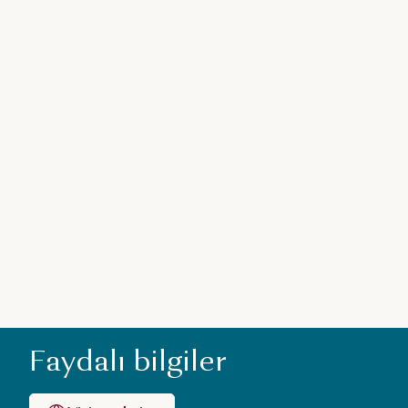
Faydalı bilgiler