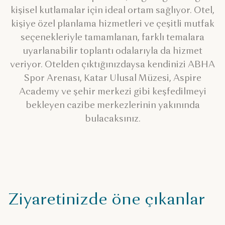
kişisel kutlamalar için ideal ortam sağlıyor. Otel,
kişiye özel planlama hizmetleri ve çeşitli mutfak
seçenekleriyle tamamlanan, farklı temalara
uyarlanabilir toplantı odalarıyla da hizmet
veriyor. Otelden çıktığınızdaysa kendinizi ABHA
Spor Arenası, Katar Ulusal Müzesi, Aspire
Academy ve şehir merkezi gibi keşfedilmeyi
bekleyen cazibe merkezlerinin yakınında
bulacaksınız.
Ziyaretinizde öne çıkanlar