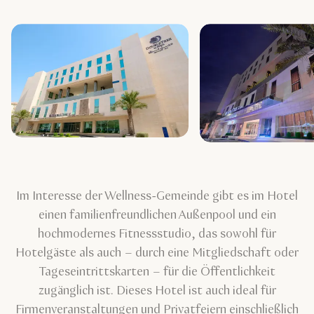
Im Interesse der Wellness-Gemeinde gibt es im Hotel
einen familienfreundlichen Außenpool und ein
hochmodernes Fitnessstudio, das sowohl für
Hotelgäste als auch – durch eine Mitgliedschaft oder
Tageseintrittskarten – für die Öffentlichkeit
zugänglich ist. Dieses Hotel ist auch ideal für
Firmenveranstaltungen und Privatfeiern einschließlich