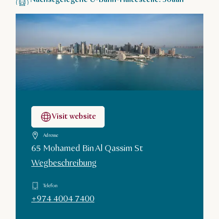
Visit website
Adresse
65 Mohamed Bin Al Qassim St
Wegbeschreibung
Telefon
+974 4004 7400