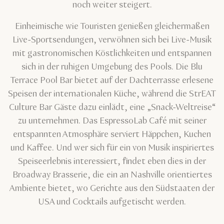
noch weiter steigert.
Einheimische wie Touristen genießen gleichermaßen
Live-Sportsendungen, verwöhnen sich bei Live-Musik
mit gastronomischen Köstlichkeiten und entspannen
sich in der ruhigen Umgebung des Pools. Die Blu
Terrace Pool Bar bietet auf der Dachterrasse erlesene
Speisen der internationalen Küche, während die StrEAT
Culture Bar Gäste dazu einlädt, eine „Snack-Weltreise“
zu unternehmen. Das EspressoLab Café mit seiner
entspannten Atmosphäre serviert Häppchen, Kuchen
und Kaffee. Und wer sich für ein von Musik inspiriertes
Speiseerlebnis interessiert, findet eben dies in der
Broadway Brasserie, die ein an Nashville orientiertes
Ambiente bietet, wo Gerichte aus den Südstaaten der
USA und Cocktails aufgetischt werden.