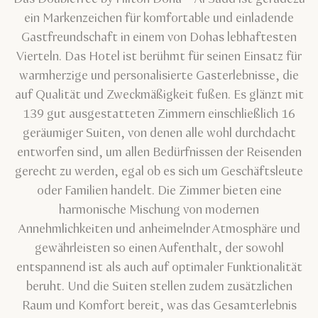
ein Markenzeichen für komfortable und einladende
Gastfreundschaft in einem von Dohas lebhaftesten
Vierteln. Das Hotel ist berühmt für seinen Einsatz für
warmherzige und personalisierte Gasterlebnisse, die
auf Qualität und Zweckmäßigkeit fußen. Es glänzt mit
139 gut ausgestatteten Zimmern einschließlich 16
geräumiger Suiten, von denen alle wohl durchdacht
entworfen sind, um allen Bedürfnissen der Reisenden
gerecht zu werden, egal ob es sich um Geschäftsleute
oder Familien handelt. Die Zimmer bieten eine
harmonische Mischung von modernen
Annehmlichkeiten und anheimelnder Atmosphäre und
gewährleisten so einen Aufenthalt, der sowohl
entspannend ist als auch auf optimaler Funktionalität
beruht. Und die Suiten stellen zudem zusätzlichen
Raum und Komfort bereit, was das Gesamterlebnis