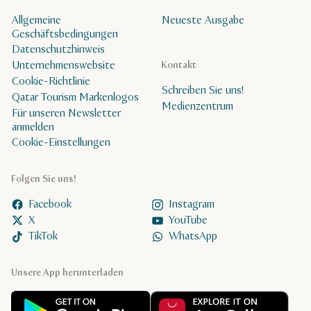
Allgemeine
Neueste Ausgabe
Geschäftsbedingungen
Datenschutzhinweis
Unternehmenswebsite
Kontakt
Cookie-Richtlinie
Schreiben Sie uns!
Qatar Tourism Markenlogos
Medienzentrum
Für unseren Newsletter
anmelden
Cookie-Einstellungen
Folgen Sie uns!
Facebook
Instagram
X
YouTube
TikTok
WhatsApp
Unsere App herunterladen