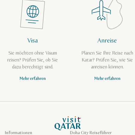
Visa
Anreise
Sie möchten ohne Visum
Planen Sie Ihre Reise nach
reisen? Prüfen Sie, ob Sie
Katar? Prüfen Sie, wie Sie
dazu berechtigt sind.
anreisen können.
Mehr erfahren
Mehr erfahren
VisitQatar Homepage
Informationen
Doha City Reiseführer