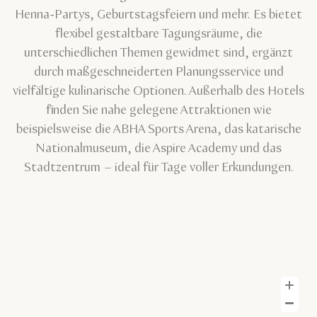
Henna-Partys, Geburtstagsfeiern und mehr. Es bietet
flexibel gestaltbare Tagungsräume, die
unterschiedlichen Themen gewidmet sind, ergänzt
durch maßgeschneiderten Planungsservice und
vielfältige kulinarische Optionen. Außerhalb des Hotels
finden Sie nahe gelegene Attraktionen wie
beispielsweise die ABHA Sports Arena, das katarische
Nationalmuseum, die Aspire Academy und das
Stadtzentrum – ideal für Tage voller Erkundungen.
H