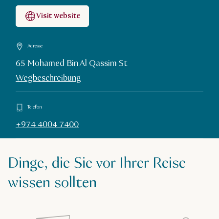
Visit website
Adresse
65 Mohamed Bin Al Qassim St
Wegbeschreibung
Telefon
+974 4004 7400
Dinge, die Sie vor Ihrer Reise
wissen sollten