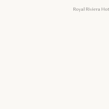
Royal Riviera Ho