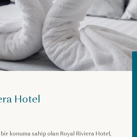
era Hotel
bir konuma sahip olan Royal Riviera Hotel,