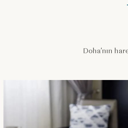
Doha’nın hare