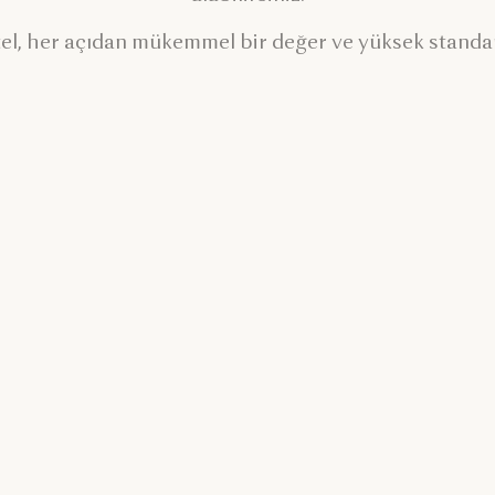
tel, her açıdan mükemmel bir değer ve yüksek standar