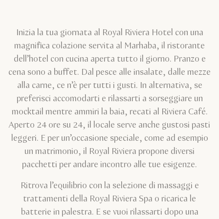
Inizia la tua giornata al Royal Riviera Hotel con una
magnifica colazione servita al Marhaba, il ristorante
dell’hotel con cucina aperta tutto il giorno. Pranzo e
cena sono a buffet. Dal pesce alle insalate, dalle mezze
alla carne, ce n’è per tutti i gusti. In alternativa, se
preferisci accomodarti e rilassarti a sorseggiare un
mocktail mentre ammiri la baia, recati al Riviera Café.
Aperto 24 ore su 24, il locale serve anche gustosi pasti
leggeri. E per un’occasione speciale, come ad esempio
un matrimonio, il Royal Riviera propone diversi
pacchetti per andare incontro alle tue esigenze.
Ritrova l’equilibrio con la selezione di massaggi e
trattamenti della Royal Riviera Spa o ricarica le
batterie in palestra. E se vuoi rilassarti dopo una