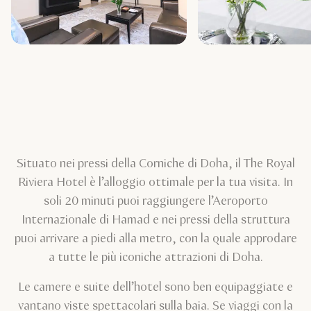
Situato nei pressi della Corniche di Doha, il The Royal
Riviera Hotel è l’alloggio ottimale per la tua visita. In
soli 20 minuti puoi raggiungere l’Aeroporto
Internazionale di Hamad e nei pressi della struttura
puoi arrivare a piedi alla metro, con la quale approdare
a tutte le più iconiche attrazioni di Doha.
Le camere e suite dell’hotel sono ben equipaggiate e
vantano viste spettacolari sulla baia. Se viaggi con la