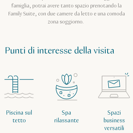
famiglia, potrai avere tanto spazio prenotando la
Family Suite, con due camere da letto e una comoda
zona soggiorno.
Punti di interesse della visita
Piscina sul
Spa
Spazi
tetto
rilassante
business
versatili