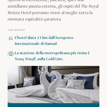
scintillante piscina esterna, gli ospiti del The Royal
Riviera Hotel potranno vivere al meglio tutta la
rinomata ospitalità qatariota.
Come arrivare?
L’hotel dista 13 km dall’Aeroporto
Internazionale di Hamad.
La stazione della metropolitana più vicina è
Souq Waqif, sulla Gold Line.