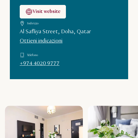
Visit website
Indirizzo
Al Safliya Street, Doha, Qatar
Ottieni indicazioni
Telefono
+974 4020 9777