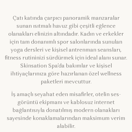
Çatı katında çarpıcı panoramik manzaralar
sunan ısıtmalı havuz gibi çeşitli eğlence
olanakları elinizin altındadır. Kadın ve erkekler
için tam donanımlı spor salonlarında sunulan
yoga dersleri ve kişisel antrenman seansları,
fitness rutininizi sürdürmek için ideal alanı sunar.
Skinsation Spa’da bakımlar ve kişisel
ihtiyaçlarınıza göre hazırlanan özel wellness
paketleri mevcuttur.
İş amaçlı seyahat eden misafirler, otelin ses-
görüntü ekipmanı ve kablosuz internet
bağlantısıyla donatılmış modern olanakları
sayesinde konaklamalarından maksimum verim
alabilir.