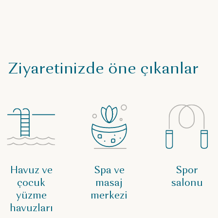
Ziyaretinizde öne çıkanlar
Havuz ve
Spa ve
Spor
çocuk
masaj
salonu
yüzme
merkezi
havuzları